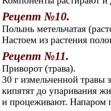
Компоненты растирают и 
Рецепт №10.
Полынь метельчатая (раст
Настоем из растения поло
Рецепт №11.
Приворот (трава).
30 г измельченной травы 
кипятят до упаривания ж
и процеживают. Напаром 