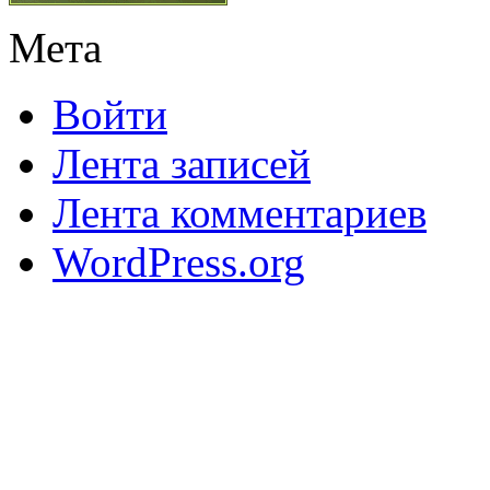
Мета
Войти
Лента записей
Лента комментариев
WordPress.org