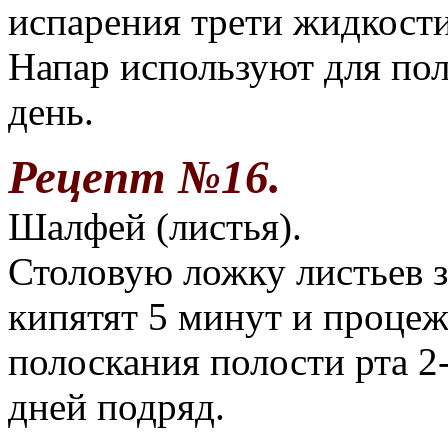
испарения трети жидкост
Напар используют для пол
день.
Рецепт №16.
Шалфей (листья).
Столовую ложку листьев з
кипятят 5 минут и процеж
полоскания полости рта 2-
дней подряд.