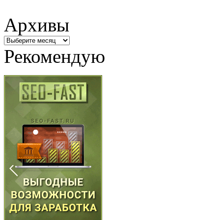
Архивы
Архивы
Рекомендую