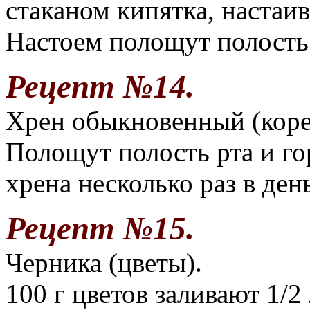
стаканом кипятка, настаи
Настоем полощут полость 
Рецепт №14.
Хрен обыкновенный (коре
Полощут полость рта и г
хрена несколько раз в ден
Рецепт №15.
Черника (цветы).
100 г цветов заливают 1/2