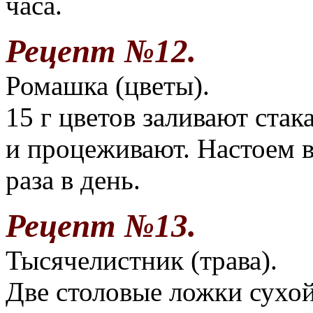
часа.
Рецепт №12.
Ромашка (цветы).
15 г цветов заливают стак
и процеживают. Настоем в
раза в день.
Рецепт №13.
Тысячелистник (трава).
Две столовые ложки сухо