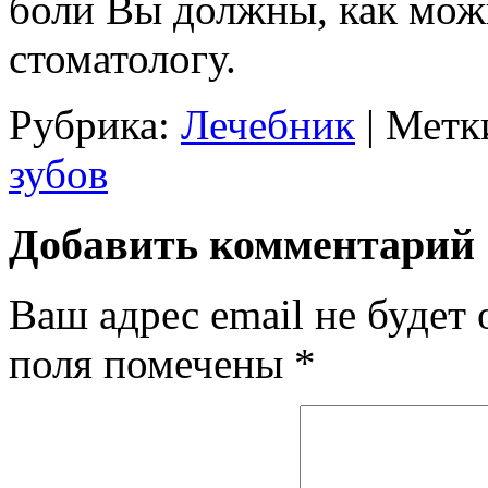
боли Вы должны, как можн
стоматологу.
Рубрика:
Лечебник
|
Метк
зубов
Добавить комментарий
Ваш адрес email не будет 
поля помечены
*