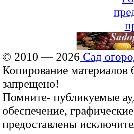
© 2010 — 2026
Сад огоро
Копирование материалов б
запрещено!
Помните- публикуемые ау
обеспечение, графические
предоставлены исключите