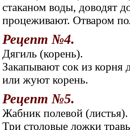
стаканом воды, доводят д
процеживают. Отваром по
Рецепт №4.
Дягиль (корень).
Закапывают сок из корня 
или жуют корень.
Рецепт №5.
Жабник полевой (листья).
Три столовые ложки травы