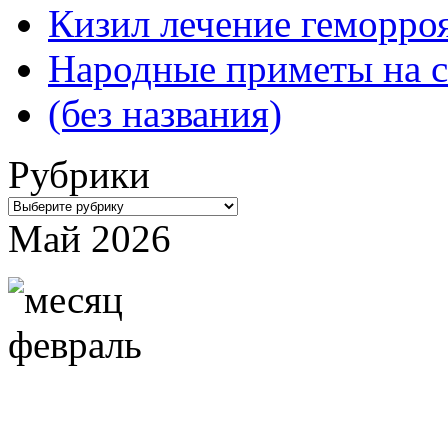
Кизил лечение геморроя
Народные приметы на с
(без названия)
Рубрики
Рубрики
Май 2026