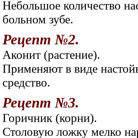
Небольшое количество нас
больном зубе.
Рецепт №2.
Аконит (растение).
Применяют в виде настой
средство.
Рецепт №3.
Горичник (корни).
Столовую ложку мелко на