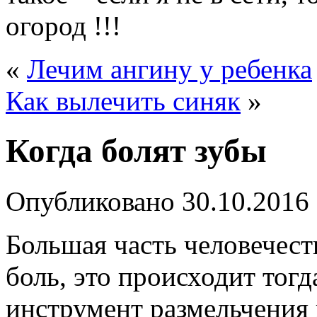
огород !!!
«
Лечим ангину у ребенка
Как вылечить синяк
»
Когда болят зубы
Опубликовано
30.10.2016
Большая часть человечес
боль, это происходит тогд
инструмент размельчения