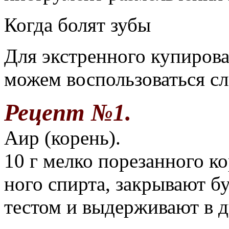
Когда болят зубы
Для экстренного купиров
можем воспользоваться с
Рецепт №1.
Аир (корень).
10 г мелко порезанного к
ного спирта, закрывают б
тестом и выдерживают в д