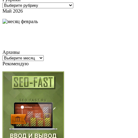
Рубрики
Май 2026
Архивы
Архивы
Рекомендую