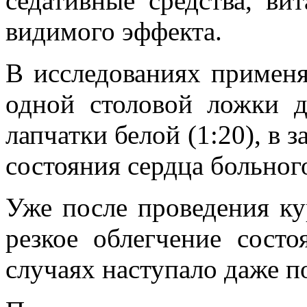
седативные средства, в
видимого эффекта.
В исследованиях применя
одной столовой ложки д
лапчатки белой (1:20), в 
состояния сердца больного,
Уже после проведения ку
резкое облегчение состо
случаях наступало даже п