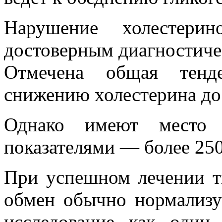
Нарушение холестерин
достоверным диагностиче
Отмечена общая тенд
снижению холестерина до
Однако имеют место 
показателями — более 25
При успешном лечении т
обмен обычно нормализу
исследование как один