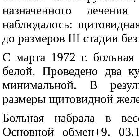
назначенного лечения
наблюдалось: щитовидная
до размеров III стадии б
С марта 1972 г. больная
белой. Проведено два к
минимальной. В резул
размеры щитовидной желе
Больная набрала в вес
Основной обмен+9. 03.1