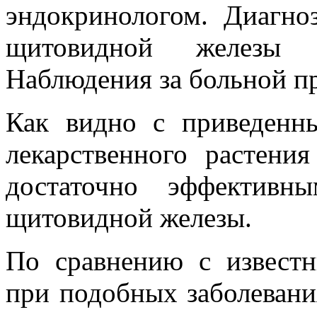
эндокринологом. Диагноз
щитовидной железы 
Наблюдения за больной п
Как видно с приведенн
лекарственного растени
достаточно эффективн
щитовидной железы.
По сравнению с извест
при подобных заболевани