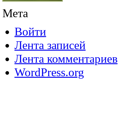
Мета
Войти
Лента записей
Лента комментариев
WordPress.org