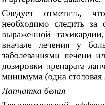
Следует отметить, чт
необходимо следить за 
выраженной тахикардии,
вначале лечения у бо
заболеваниями печени и
дозировки препарата лапч
минимума (одна столовая л
Лапчатка белая
Терапевтический эффек