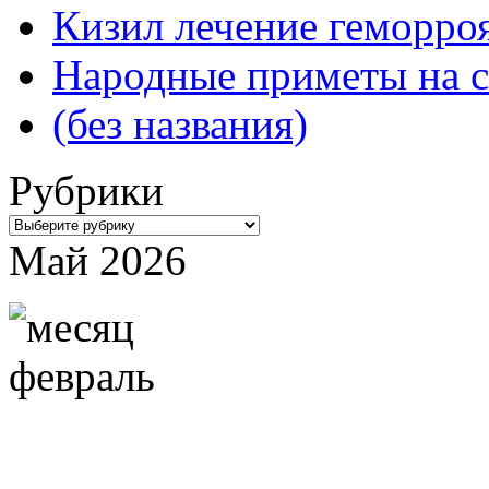
Кизил лечение геморроя
Народные приметы на с
(без названия)
Рубрики
Рубрики
Май 2026