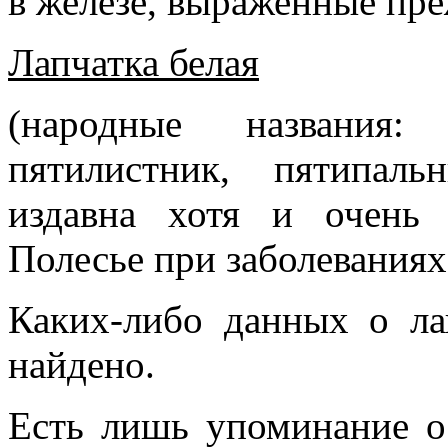
в железе, выраженные пре
Лапчатка белая
(народные названия:
пятилистник, пятипаль
издавна хотя и очень 
Полесье при заболевания
Каких-либо данных о ла
найдено.
Есть лишь упоминание о