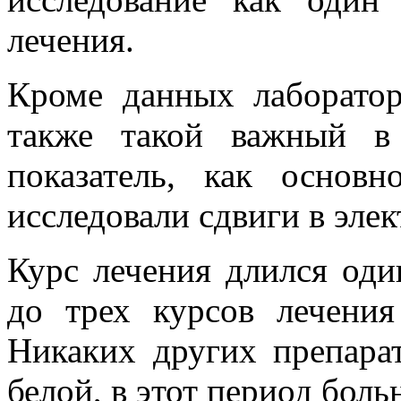
лечения.
Кроме данных лаборатор
также такой важный в
показатель, как основ
исследовали сдвиги в эле
Курс лечения длился оди
до трех курсов лечени
Никаких других препарат
белой, в этот период боль