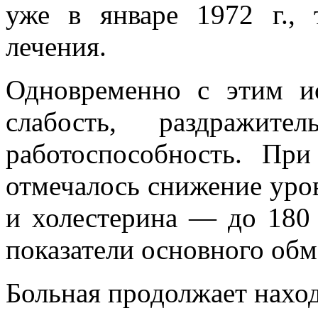
уже в январе 1972 г., 
лечения.
Одновременно с этим ис
слабость, раздражите
работоспособность. При
отмечалось снижение уро
и холестерина — до 180
показатели основного обм
Больная продолжает нахо