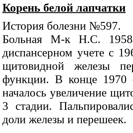
Корень белой лапчатки
История болезни №597.
Больная М-к Н.С. 1958
диспансерном учете с 196
щитовидной железы пе
функции. В конце 1970 
началось увеличение щит
3 стадии. Пальпировали
доли железы и перешеек.