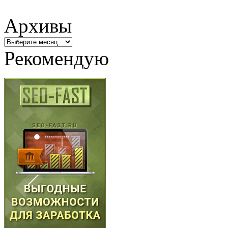
Архивы
Архивы
Рекомендую