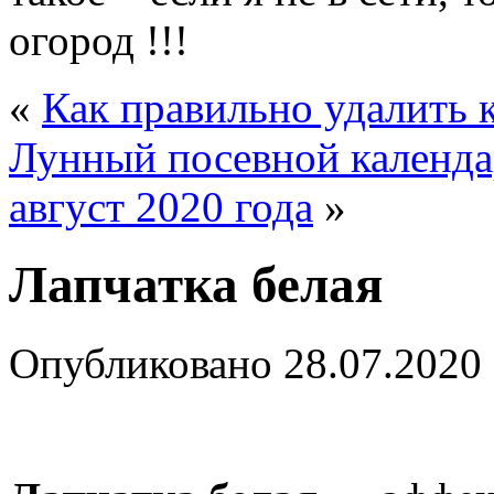
огород !!!
«
Как правильно удалить 
Лунный посевной календар
август 2020 года
»
Лапчатка белая
Опубликовано
28.07.2020