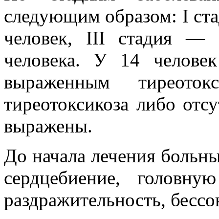
следующим образом: I ста
человек, III стадия —
человека. У 14 человек
выраженным тиреоток
тиреотоксикоза либо отсу
выражены.
До начала лечения больны
сердцебиение, головную
раздражительность, бессо