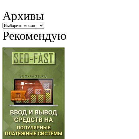
Архивы
Архивы
Рекомендую