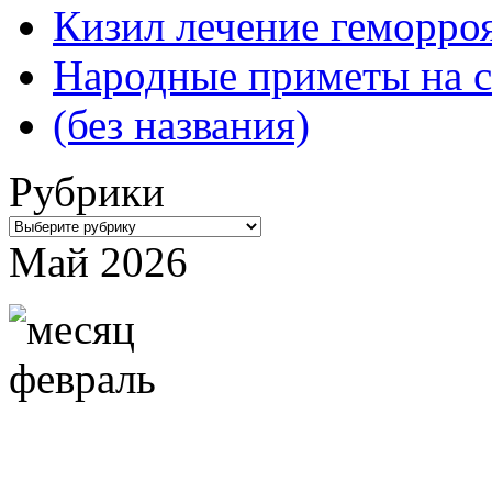
Кизил лечение геморроя
Народные приметы на с
(без названия)
Рубрики
Рубрики
Май 2026