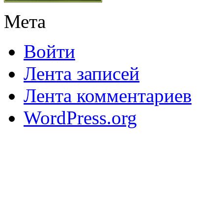
Мета
Войти
Лента записей
Лента комментариев
WordPress.org