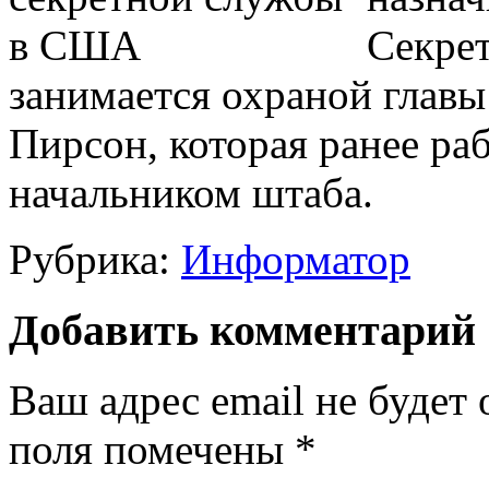
Секрет
занимается охраной главы
Пирсон, которая ранее ра
начальником штаба.
Рубрика:
Информатор
Добавить комментарий
Ваш адрес email не будет 
поля помечены
*