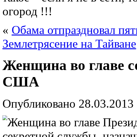
огород !!!
«
Обама отпраздновал пят
Землетрясение на Тайване
Женщина во главе с
США
Опубликовано
28.03.2013
Прези
назнач