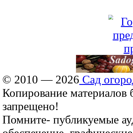
© 2010 — 2026
Сад огоро
Копирование материалов б
запрещено!
Помните- публикуемые ау
обеспечение, графические