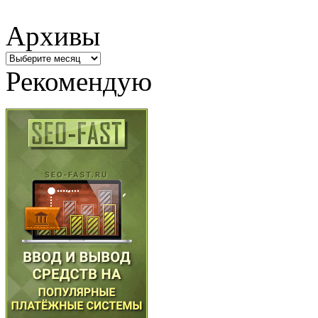
Архивы
Архивы
Рекомендую