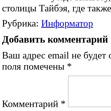
столицы Тайбэя, где такж
Рубрика:
Информатор
Добавить комментарий
Ваш адрес email не будет 
поля помечены
*
Комментарий
*