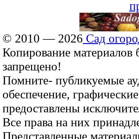
© 2010 — 2026
Сад огоро
Копирование материалов б
запрещено!
Помните- публикуемые ау
обеспечение, графические
предоставлены исключите
Все права на них принадл
Представленные материалы