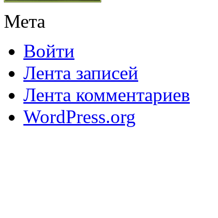
Мета
Войти
Лента записей
Лента комментариев
WordPress.org