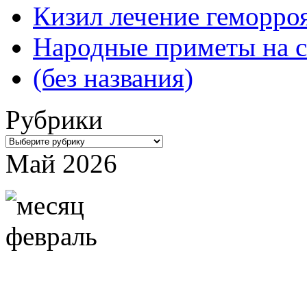
Кизил лечение геморроя
Народные приметы на с
(без названия)
Рубрики
Рубрики
Май 2026