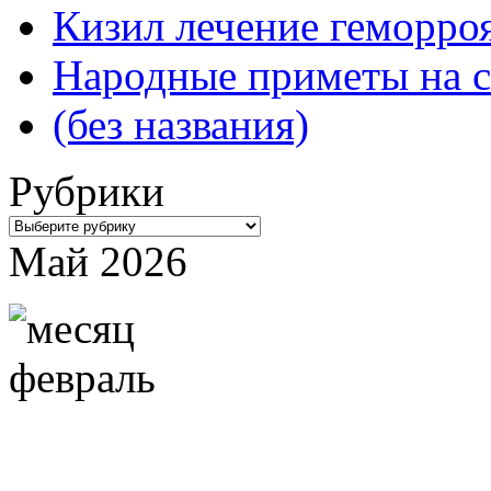
Кизил лечение геморроя
Народные приметы на с
(без названия)
Рубрики
Рубрики
Май 2026