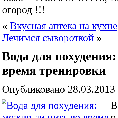
огород !!!
«
Вкусная аптека на кухне
Лечимся сывороткой
»
Вода для похудения:
время тренировки
Опубликовано
28.03.2013
В
р