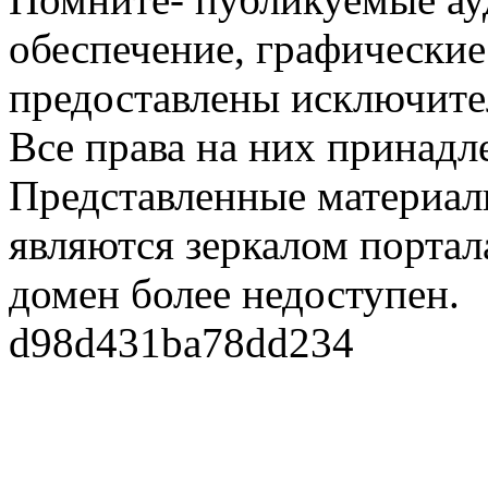
обеспечение, графические
предоставлены исключите
Все права на них принадл
Представленные материалы
являются зеркалом портала
домен более недоступен.
d98d431ba78dd234