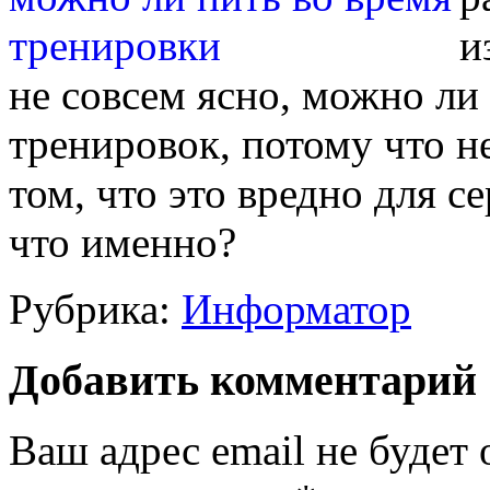
и
не совсем ясно, можно ли
тренировок, потому что н
том, что это вредно для с
что именно?
Рубрика:
Информатор
Добавить комментарий
Ваш адрес email не будет 