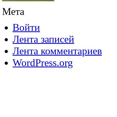
Мета
Войти
Лента записей
Лента комментариев
WordPress.org