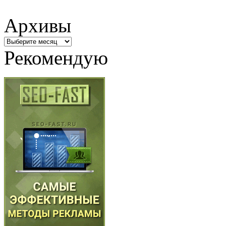
Архивы
Архивы
Рекомендую