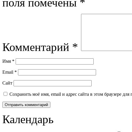
поля помечены
*
Комментарий
*
Имя
*
Email
*
Сайт
Сохранить моё имя, email и адрес сайта в этом браузере д
Календарь