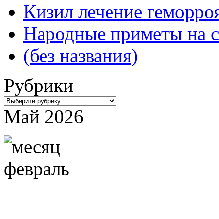
Кизил лечение геморроя
Народные приметы на с
(без названия)
Рубрики
Рубрики
Май 2026