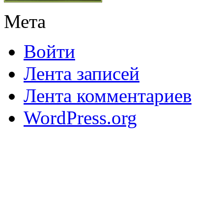
Мета
Войти
Лента записей
Лента комментариев
WordPress.org