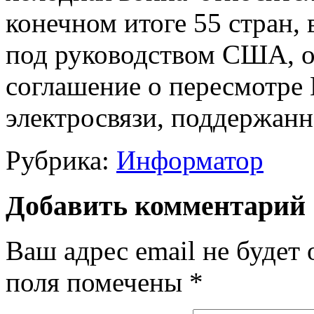
конечном итоге 55 стран, 
под руководством США, о
соглашение о пересмотре
электросвязи, поддержанн
Рубрика:
Информатор
Добавить комментарий
Ваш адрес email не будет 
поля помечены
*