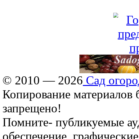
© 2010 — 2026
Сад огоро
Копирование материалов б
запрещено!
Помните- публикуемые ау
обеспечение, графические