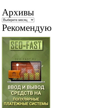
Архивы
Архивы
Рекомендую