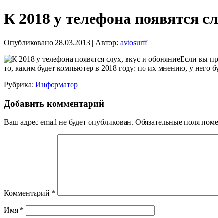
К 2018 у телефона появятся сл
Опубликовано
28.03.2013
|
Автор:
avtosurff
Если вы пр
то, каким будет компьютер в 2018 году: по их мнению, у него бу
Рубрика:
Информатор
Добавить комментарий
Ваш адрес email не будет опубликован.
Обязательные поля пом
Комментарий
*
Имя
*