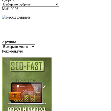
Рубрики
Май 2026
Архивы
Архивы
Рекомендую