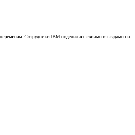
м переменам. Сотрудники IBM поделились своими взглядами на