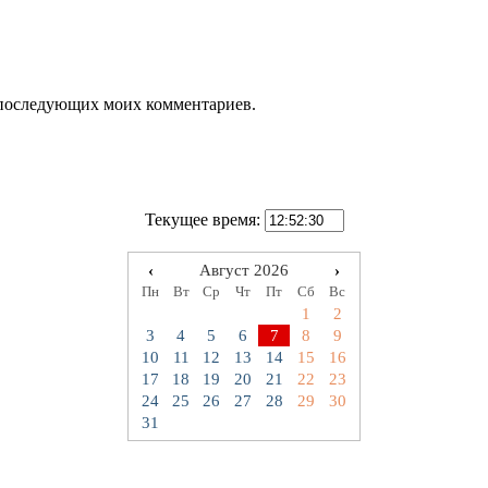
ля последующих моих комментариев.
Текущее время:
‹
Август 2026
›
Пн
Вт
Ср
Чт
Пт
Сб
Вс
1
2
3
4
5
6
7
8
9
10
11
12
13
14
15
16
17
18
19
20
21
22
23
24
25
26
27
28
29
30
31