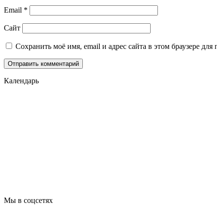
Email
*
Сайт
Сохранить моё имя, email и адрес сайта в этом браузере д
Календарь
Мы в соцсетях