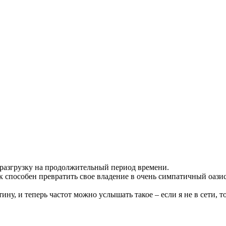
 разгрузку на продолжительный период времени.
 способен превратить свое владение в очень симпатичный оазис
ну, и теперь частот можно услышать такое – если я не в сети, то 