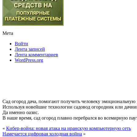
Мета
Войти
Лента записей
Лента комментариев
WordPress.org
Сад огород дача, помогают получить человеку эмоциональную
Используя новейшие технологии садовод огородник или дачник
Да именно оазис.
В наше время, сад огород плавно перебрался во всемирную паути
«
Кибер-война: новая атака на иранскую компьютерную сеть
Намечается цифровая холодная война
»