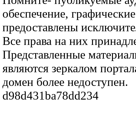
обеспечение, графические
предоставлены исключите
Все права на них принадл
Представленные материалы
являются зеркалом портала
домен более недоступен.
d98d431ba78dd234