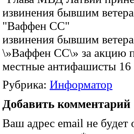
извинения бывшим ветера
\»Ваффен СС\» за акцию п
местные антифашисты 16 м
Рубрика:
Информатор
Добавить комментарий
Ваш адрес email не будет 