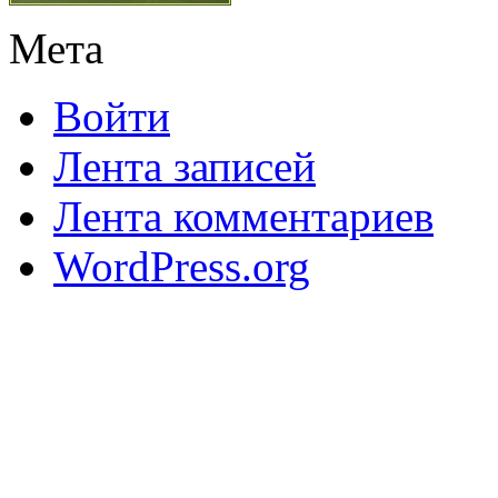
Мета
Войти
Лента записей
Лента комментариев
WordPress.org