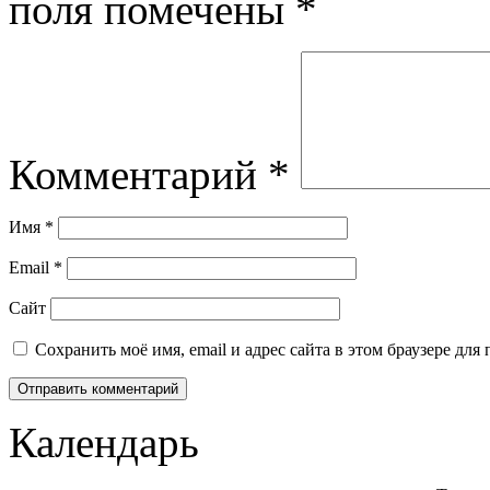
поля помечены
*
Комментарий
*
Имя
*
Email
*
Сайт
Сохранить моё имя, email и адрес сайта в этом браузере д
Календарь