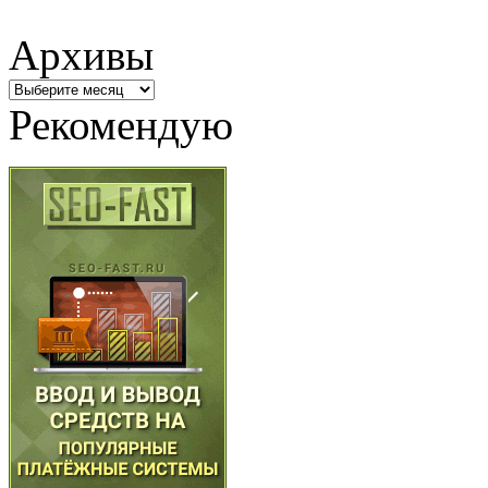
Архивы
Архивы
Рекомендую