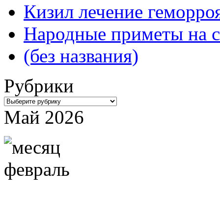
Кизил лечение геморроя
Народные приметы на с
(без названия)
Рубрики
Рубрики
Май 2026