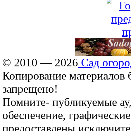
© 2010 — 2026
Сад огоро
Копирование материалов б
запрещено!
Помните- публикуемые ау
обеспечение, графические
предоставлены исключите