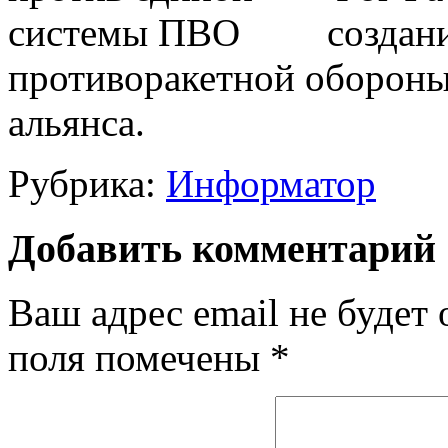
создан
противоракетной обороны
альянса.
Рубрика:
Информатор
Добавить комментарий
Ваш адрес email не будет 
поля помечены
*