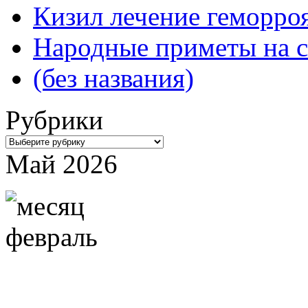
Кизил лечение геморроя
Народные приметы на с
(без названия)
Рубрики
Рубрики
Май 2026