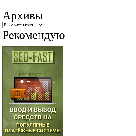
Архивы
Архивы
Рекомендую