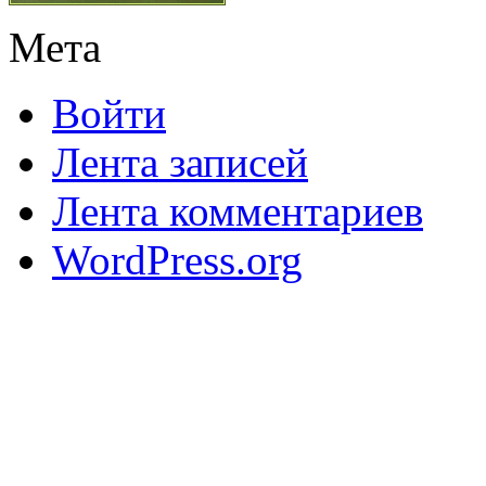
Мета
Войти
Лента записей
Лента комментариев
WordPress.org