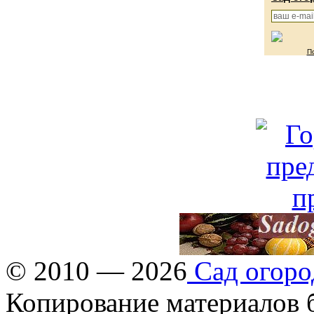
П
© 2010 — 2026
Сад огоро
Копирование материалов б