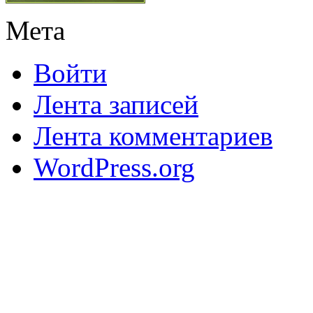
Мета
Войти
Лента записей
Лента комментариев
WordPress.org