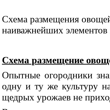
Схема размещения овощей
наиважнейших элементов
Схема размещение овоще
Опытные огородники знаю
одну и ту же культуру н
щедрых урожаев не прихо