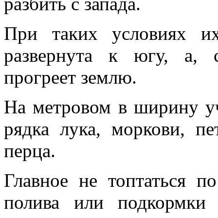
разбить с запада.
При таких условиях их
развернута к югу, а, 
прогреет землю.
На метровом в ширину у
рядка лука, моркови, пе
перца.
Главное не топтаться п
полива или подкормки 