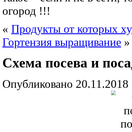
огород !!!
«
Продукты от которых х
Гортензия выращивание
»
Схема посева и поса
Опубликовано
20.11.2018