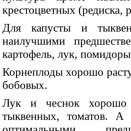
крестоцветных (редиска, р
Для капусты и тыквен
наилучшими предшестве
картофель, лук, помидоры
Корнеплоды хорошо расту
бобовых.
Лук и чеснок хорошо 
тыквенных, томатов. А 
оптимальными предш