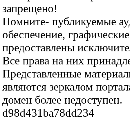
запрещено!
Помните- публикуемые ау
обеспечение, графические
предоставлены исключите
Все права на них принадл
Представленные материалы
являются зеркалом портала
домен более недоступен.
d98d431ba78dd234