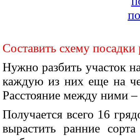
Составить схему посадки 
Нужно разбить участок на
каждую из них еще на ч
Расстояние между ними – 
Получается всего 16 гряд
вырастить ранние сорта