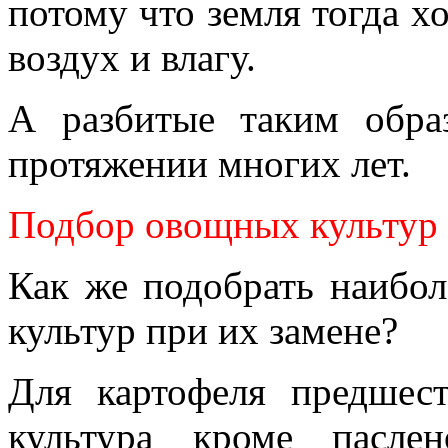
потому что земля тогда х
воздух и влагу.
А разбитые таким обра
протяжении многих лет.
Подбор овощных культур 
Как же подобрать наибол
культур при их замене?
Для картофеля предшес
культура кроме пасле