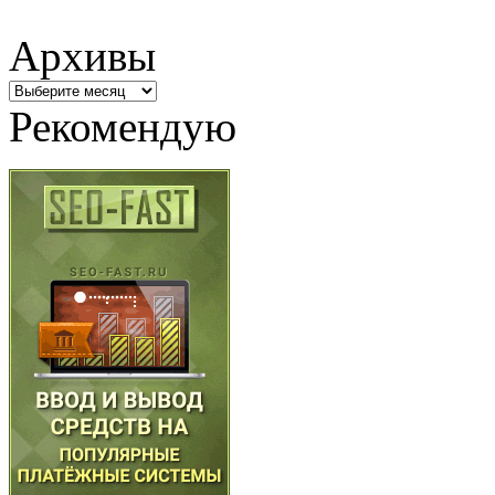
Архивы
Архивы
Рекомендую