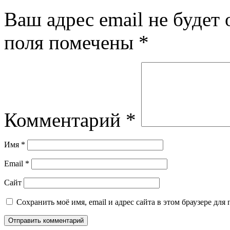
Ваш адрес email не будет 
поля помечены
*
Комментарий
*
Имя
*
Email
*
Сайт
Сохранить моё имя, email и адрес сайта в этом браузере д