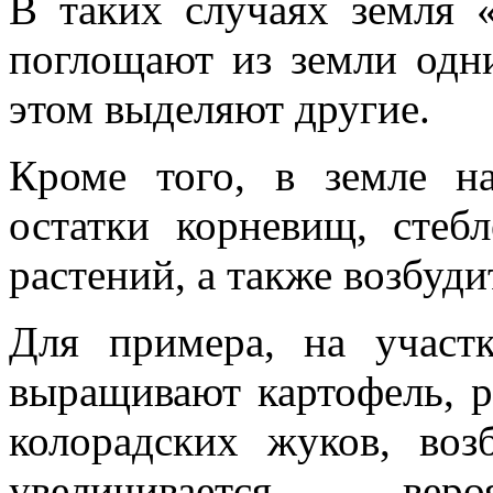
В таких случаях земля «
поглощают из земли одн
этом выделяют другие.
Кроме того, в земле н
остатки корневищ, стебл
растений, а также возбуди
Для примера, на участк
выращивают картофель, р
колорадских жуков, воз
увеличивается веро