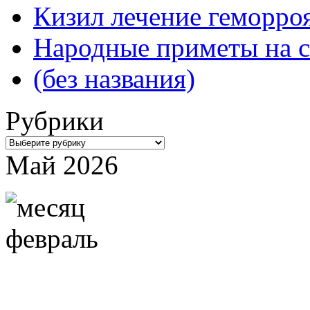
Кизил лечение геморроя
Народные приметы на с
(без названия)
Рубрики
Рубрики
Май 2026