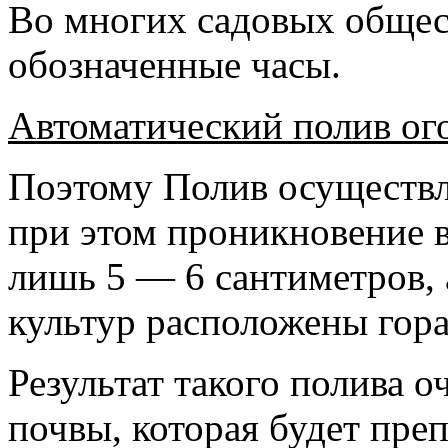
Во многих садовых общест
обозначенные часы.
Aвтоматический полив ог
Поэтому Полив осуществля
при этом проникновение в
лишь 5 — 6 сантиметров,
культур расположены гора
Результат такого полива о
почвы, которая будет пре