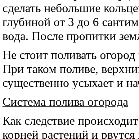
сделать небольшие кольц
глубиной от 3 до 6 сантим
вода. После пропитки земл
Не стоит поливать огород 
При таком поливе, верхни
существенно усыхает и на
Cистема полива огорода
Как следствие происходи
корней растений и рвутся