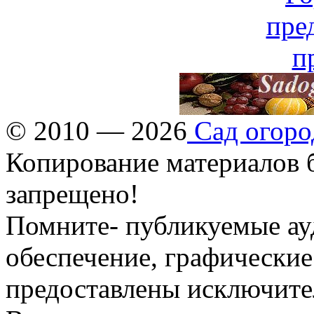
© 2010 — 2026
Сад огоро
Копирование материалов б
запрещено!
Помните- публикуемые ау
обеспечение, графические
предоставлены исключите