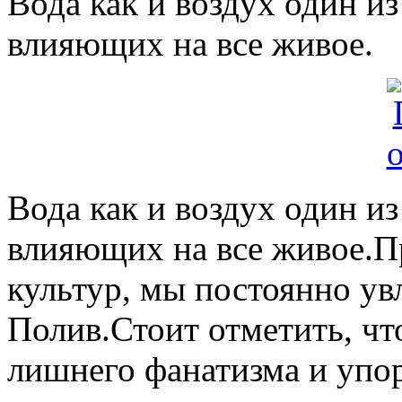
Вода как и воздух один 
влияющих на все живое.
Вода как и воздух один 
влияющих на все живое.
культур, мы постоянно у
Полив.Стоит отметить, чт
лишнего фанатизма и упор