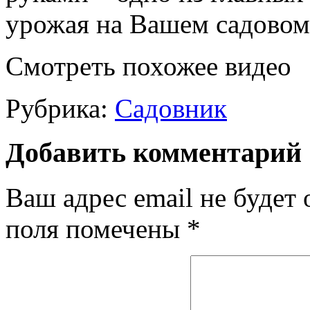
урожая на Вашем садовом,
Смотреть похожее видео
Рубрика:
Садовник
Добавить комментарий
Ваш адрес email не будет 
поля помечены
*