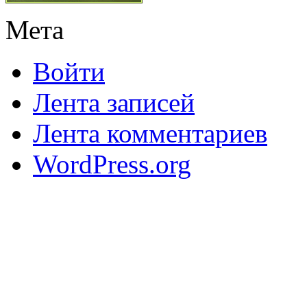
Мета
Войти
Лента записей
Лента комментариев
WordPress.org