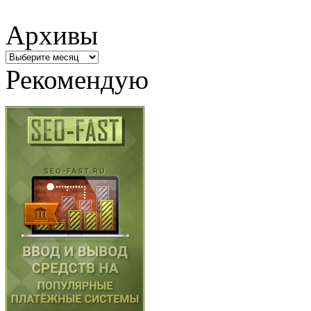
Архивы
Архивы
Рекомендую