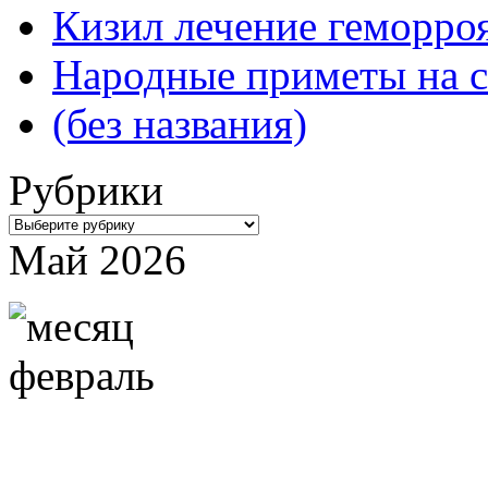
Кизил лечение геморроя
Народные приметы на с
(без названия)
Рубрики
Рубрики
Май 2026