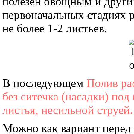
полезен овощным и други
первоначальных стадиях р
не более 1-2 листьев.
В последующем
Полив ра
без ситечка (насадки) под
листья, несильной струей.
Можно как вариант перед 