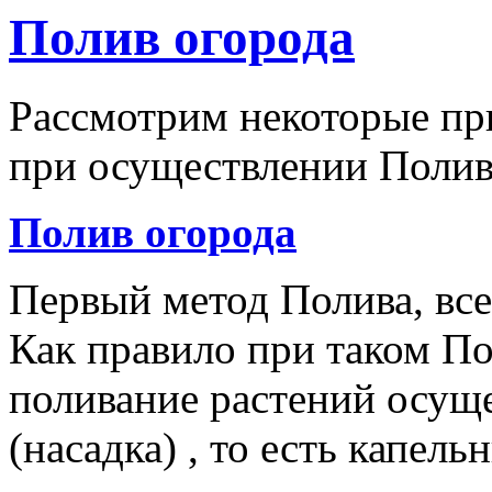
Полив огорода
Рассмотрим некоторые п
при осуществлении Полив
Полив огорода
Первый метод Полива, все
Как правило при таком По
поливание растений осуще
(насадка) , то есть капел