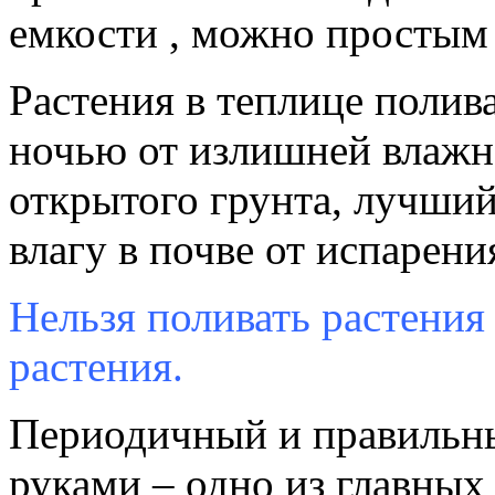
емкости , можно простым
Растения в теплице полива
ночью от излишней влажно
открытого грунта, лучший
влагу в почве от испарени
Нельзя поливать растения
растения.
Периодичный и правильн
руками – одно из главных