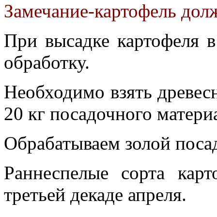
Замечание-картофель долж
При высадке картофеля 
обработку.
Необходимо взять древесн
20 кг посадочного матери
Обрабатываем золой поса
Раннеспелые сорта кар
третьей декаде апреля.