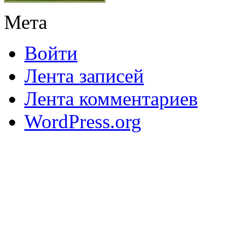
Мета
Войти
Лента записей
Лента комментариев
WordPress.org