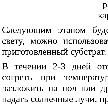
Следующим этапом буд
свету, можно использов
приготовленный субстрат.
В течении 2-3 дней от
согреть при температу
разложить на пол или др
падать солнечные лучи, п