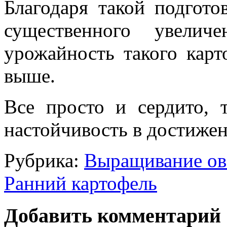
Благодаря такой подгото
существенного увелич
урожайность такого карт
выше.
Все просто и сердито, 
настойчивость в достижен
Рубрика:
Выращивание о
Ранний картофель
Добавить комментарий