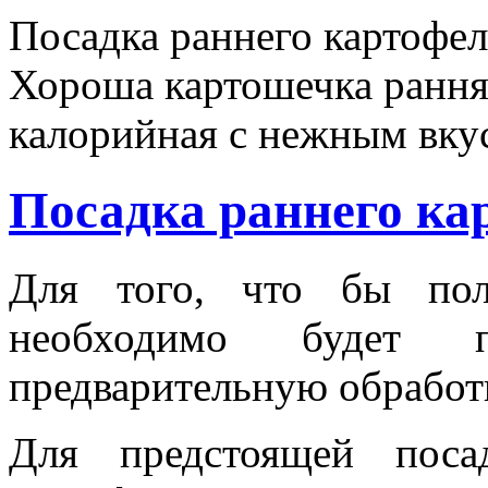
Посадка раннего картофел
Хороша картошечка рання
калорийная с нежным вку
Посадка раннего ка
Для того, что бы пол
необходимо будет п
предварительную обработ
Для предстоящей поса