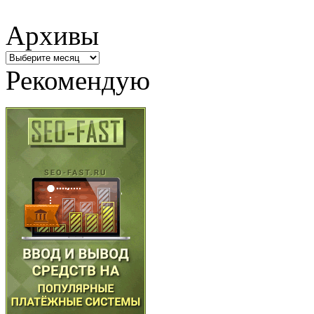
Архивы
Архивы
Рекомендую