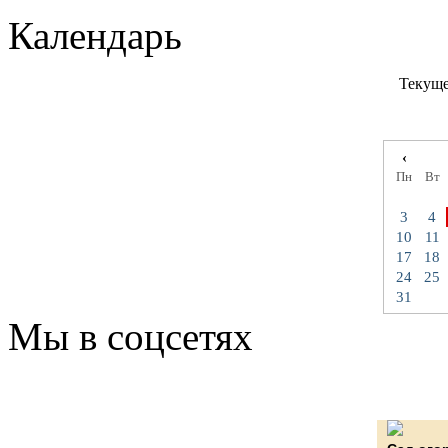
Календарь
Текуще
‹
Пн
Вт
3
4
10
11
17
18
24
25
31
Мы в соцсетях