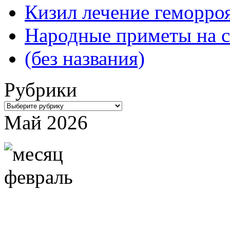
Кизил лечение геморроя
Народные приметы на с
(без названия)
Рубрики
Рубрики
Май 2026