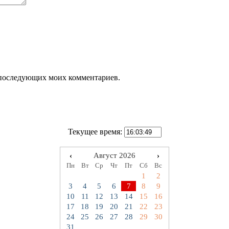
ля последующих моих комментариев.
Текущее время:
‹
Август 2026
›
Пн
Вт
Ср
Чт
Пт
Сб
Вс
1
2
3
4
5
6
7
8
9
10
11
12
13
14
15
16
17
18
19
20
21
22
23
24
25
26
27
28
29
30
31