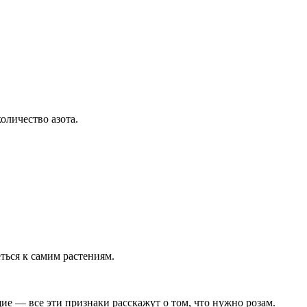
личество азота.
ться к самим растениям.
ие — все эти признаки расскажут о том, что нужно розам.