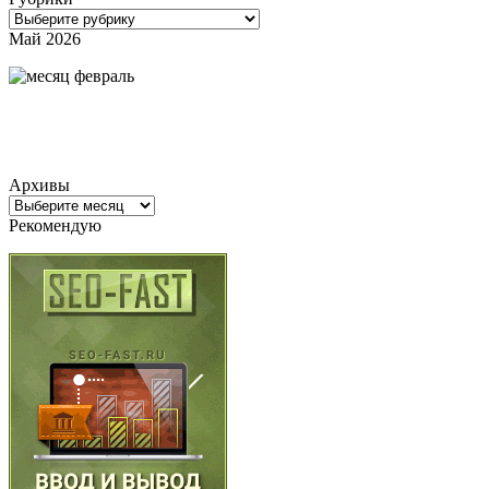
Рубрики
Май 2026
Архивы
Архивы
Рекомендую