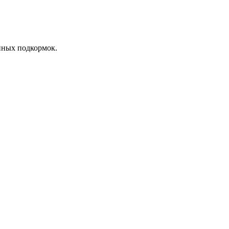
енных подкормок.