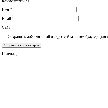
Комментарий
*
Имя
*
Email
*
Сайт
Сохранить моё имя, email и адрес сайта в этом браузере д
Календарь