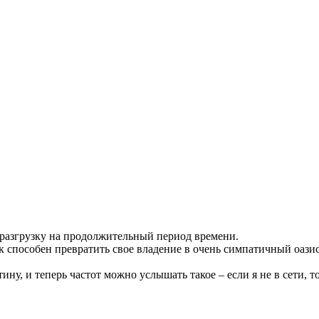
 разгрузку на продолжительный период времени.
 способен превратить свое владение в очень симпатичный оазис
ну, и теперь частот можно услышать такое – если я не в сети, то 