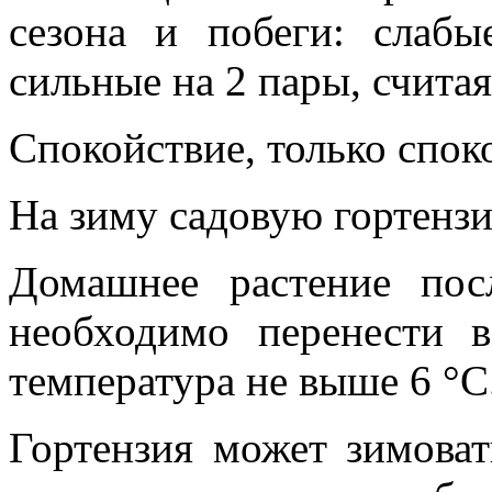
сезона и побеги: слаб
сильные на 2 пары, считая
Спокойствие, только спок
На зиму садовую гортензи
Домашнее растение пос
необходимо перенести 
температура не выше 6 °С
Гортензия может зимоват