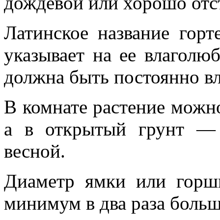
дождевой или хорошо отс
Латинское название горт
указывает на ее влаголю
должна быть постоянно в
В комнате растение можно
а в открытый грунт —
весной.
Диаметр ямки или горш
минимум в два раза больш