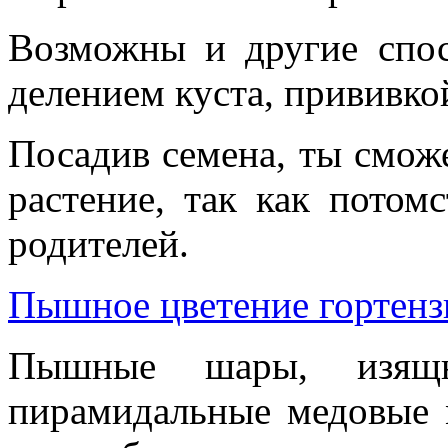
Возможны и другие спос
делением куста, прививко
Посадив семена, ты смож
растение, так как потом
родителей.
Пышное цветение гортенз
Пышные шары, изящн
пирамидальные медовые 