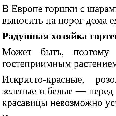
В Европе горшки с шарам
выносить на порог дома е
Радушная хозяйка горте
Может быть, поэтому 
гостеприимным растением
Искристо-красные, роз
зеленые и белые — перед 
красавицы невозможно ус