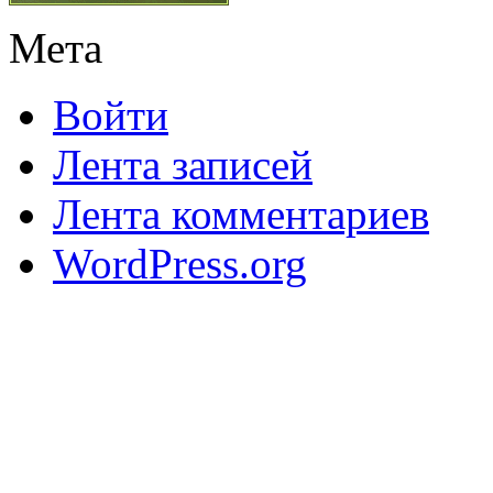
Мета
Войти
Лента записей
Лента комментариев
WordPress.org