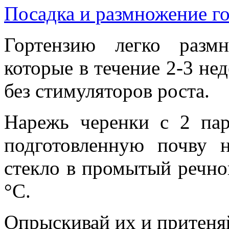
Посадка и размножение г
Гортензию легко разм
которые в течение 2-3 не
без стимуляторов роста.
Нарежь черенки с 2 па
подготовленную почву 
стекло в промытый речно
°С.
Опрыскивай их и притеня