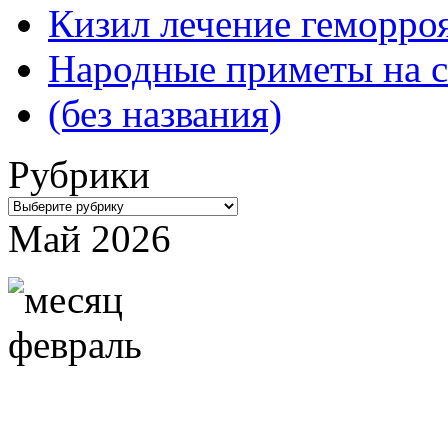
Кизил лечение геморроя
Народные приметы на с
(без названия)
Рубрики
Рубрики
Май 2026