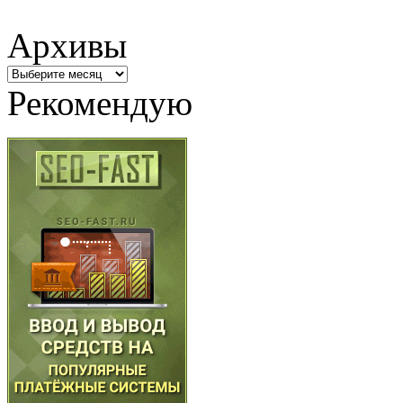
Архивы
Архивы
Рекомендую