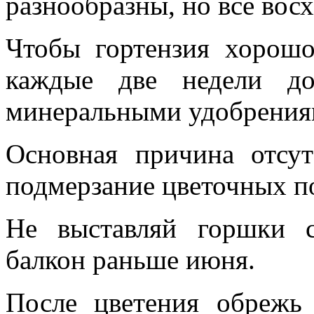
разнообразны, но все вос
Чтобы гортензия хорошо
каждые две недели до
минеральными удобрения
Основная причина отсу
подмерзание цветочных п
Не выставляй горшки 
балкон раньше июня.
После цветения обрежь 