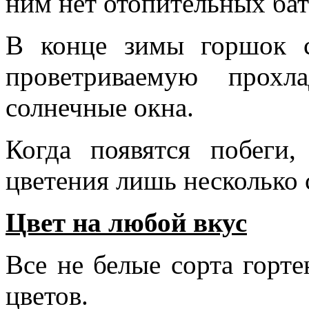
ним нет отопительных бат
В конце зимы горшок 
проветриваемую прохл
солнечные окна.
Когда появятся побеги,
цветения лишь несколько 
Цвет на любой вкус
Все не белые сорта горт
цветов.