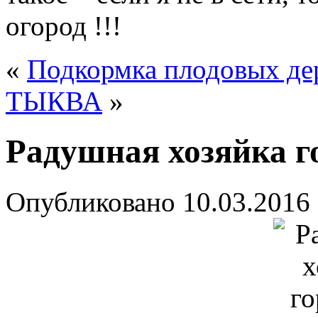
огород !!!
«
Подкормка плодовых де
ТЫКВА
»
Радушная хозяйка г
Опубликовано
10.03.2016