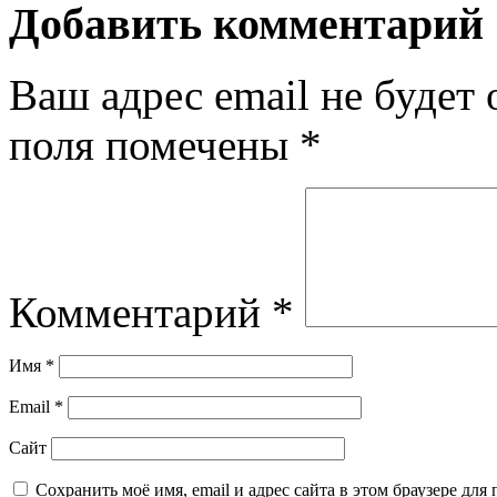
Добавить комментарий
Ваш адрес email не будет 
поля помечены
*
Комментарий
*
Имя
*
Email
*
Сайт
Сохранить моё имя, email и адрес сайта в этом браузере д