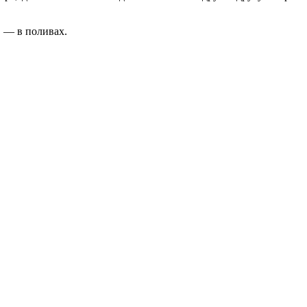
, — в поливах.