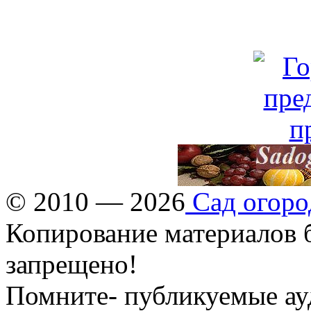
© 2010 — 2026
Сад огоро
Копирование материалов б
запрещено!
Помните- публикуемые ау