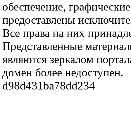
обеспечение, графические
предоставлены исключите
Все права на них принадл
Представленные материалы
являются зеркалом портала
домен более недоступен.
d98d431ba78dd234