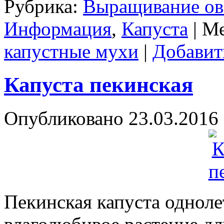
Рубрика:
Выращивание о
Информация
,
Капуста
|
Ме
капустные мухи
|
Добавит
Капуста пекинская
Опубликовано
23.03.2016
Пекинская капуста одноле