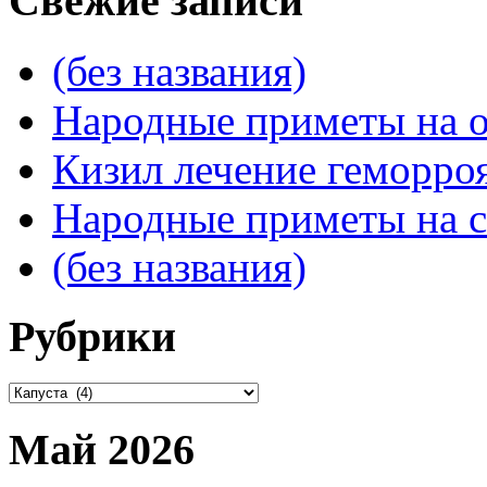
Свежие записи
(без названия)
Народные приметы на о
Кизил лечение геморроя
Народные приметы на с
(без названия)
Рубрики
Рубрики
Май 2026