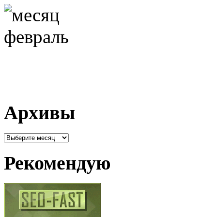
Архивы
Архивы
Рекомендую