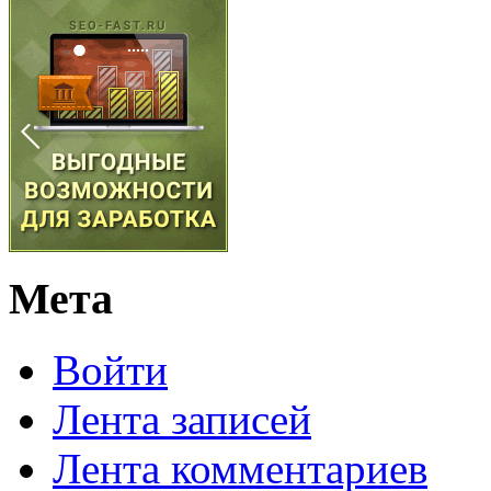
Мета
Войти
Лента записей
Лента комментариев