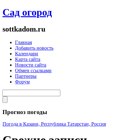
Сад огород
sottkadom.ru
Главная
Добавить новость
Календари
Карта сайта
Новости сайта
Обмен ссылками
Партнеры
Форум
Прогноз погоды
Погода в Казани, Республика Татарстан, Россия