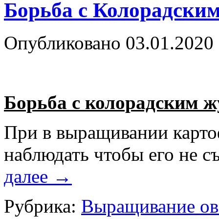
Борьба с Колорадски
Опубликовано
03.01.2020
Борьба с колорадским ж
При в выращивании карто
наблюдать чтобы его не с
далее
→
Рубрика:
Выращивание о