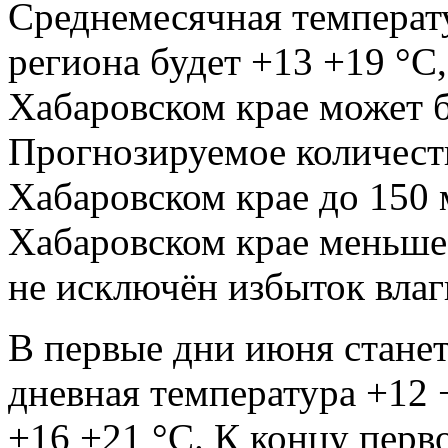
Среднемесячная температ
региона будет +13 +19 °С,
Хабаровском крае может 
Прогнозируемое количест
Хабаровском крае до 150 
Хабаровском крае меньше
не исключён избыток влаг
В первые дни июня станет
дневная температура +12 
+16 +21 °С. К концу перв