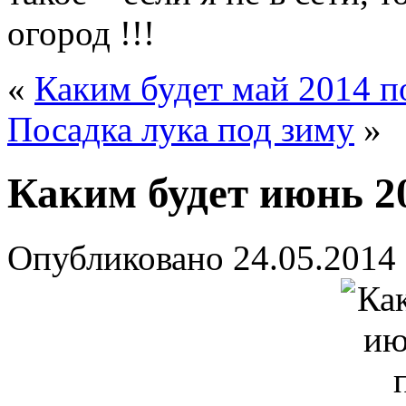
огород !!!
«
Каким будет май 2014 п
Посадка лука под зиму
»
Каким будет июнь 2
Опубликовано
24.05.2014