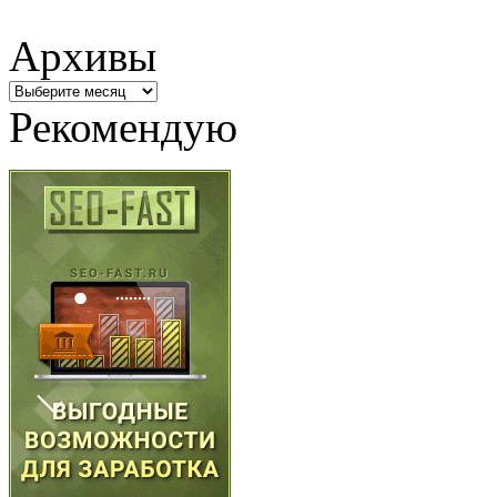
Архивы
Архивы
Рекомендую