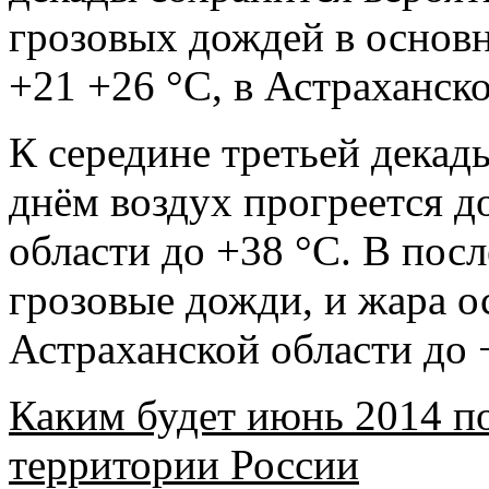
грозовых дождей в основн
+21 +26 °С, в Астраханск
К середине третьей декад
днём воздух прогреется д
области до +38 °С. В пос
грозовые дожди, и жара ос
Астраханской области до 
Каким будет июнь 2014 п
территории России