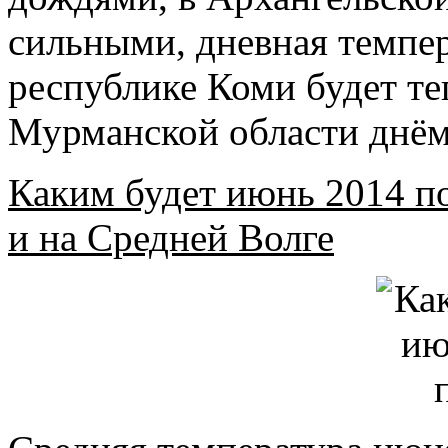
сильными, дневная темпер
республике Коми будет теп
Мурманской области днём
Каким будет июнь 2014 по
и на Средней Волге