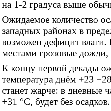
на 1-2 градуса выше обыч
Ожидаемое количество оса
западных районах в преде
возможен дефицит влаги. 
местами грозовые дожди, 
К концу первой декады ож
температура днём +23 +28
станет жарче: в дневные ч
+31 °С, будет без осадков