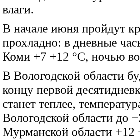
влаги.
В начале июня пройдут к
прохладно: в дневные час
Коми +7 +12 °С, ночью в
В Вологодской области бу
концу первой десятидневк
станет теплее, температур
Вологодской области до +
Мурманской области +12 