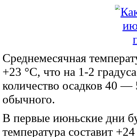
Среднемесячная температу
+23 °С, что на 1-2 граду
количество осадков 40 — 
обычного.
В первые июньские дни бу
температура составит +24