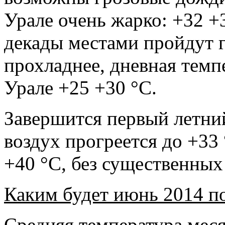
Урале очень жарко: +32 +
декады местами пройдут г
прохладнее, дневная тем
Урале +25 +30 °С.
Завершится первый летни
воздух прогреется до +33
+40 °С, без существенных
Каким будет июнь 2014 п
Средняя температура мес