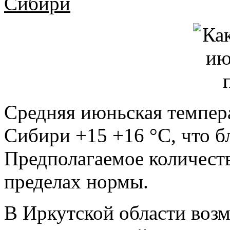
Сибири
Средняя июньская темпер
Сибири +15 +16 °С, что б
Предполагаемое количеств
пределах нормы.
В Иркутской области возм