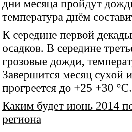
дни месяца пройдут дожди
температура днём состави
К середине первой декады 
осадков. В середине трет
грозовые дожди, температ
Завершится месяц сухой и
прогреется до +25 +30 °С.
Каким будет июнь 2014 п
региона