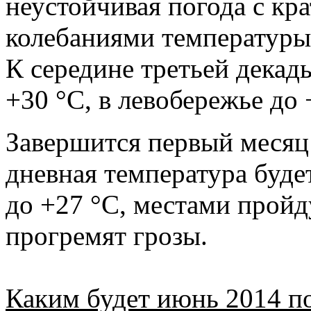
неустойчивая погода с к
колебаниями температуры 
К середине третьей декады
+30 °С, в левобережье до 
Завершится первый месяц
дневная температура буде
до +27 °С, местами прой
прогремят грозы.
Каким будет июнь 2014 п