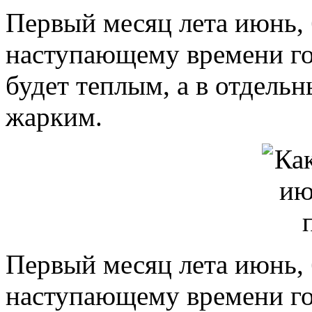
Первый месяц лета июнь, 
наступающему времени го
будет теплым, а в отдель
жарким.
Первый месяц лета июнь, 
наступающему времени го