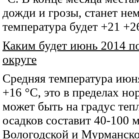
дожди и грозы, станет не
температура будет +21 +2
Каким будет июнь 2014 п
округе
Средняя температура июня
+16 °С, это в пределах н
может быть на градус теп
осадков составит 40-100 м
Вологодской и Мурманско