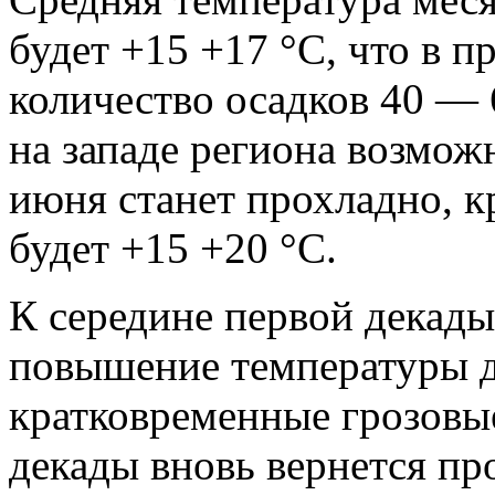
будет +15 +17 °С, что в 
количество осадков 40 — 
на западе региона возможн
июня станет прохладно, 
будет +15 +20 °С.
К середине первой декад
повышение температуры д
кратковременные грозовы
декады вновь вернется пр