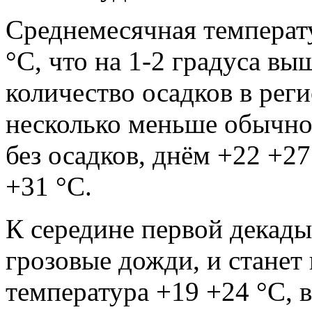
Среднемесячная температу
°С, что на 1-2 градуса в
количество осадков в рег
несколько меньше обычно
без осадков, днём +22 +27
+31 °С.
К середине первой декад
грозовые дожди, и станет
температура +19 +24 °С, 