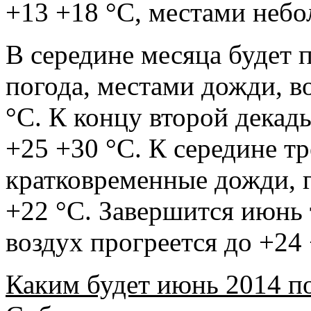
+13 +18 °С, местами неб
В середине месяца будет 
погода, местами дожди, в
°С. К концу второй декады
+25 +30 °С. К середине т
кратковременные дожди, г
+22 °С. Завершится июнь 
воздух прогреется до +24 
Каким будет июнь 2014 п