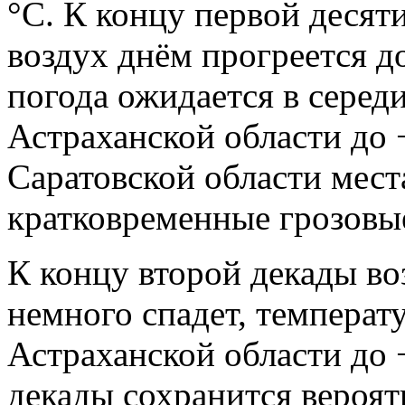
°С. К концу первой десяти
воздух днём прогреется д
погода ожидается в середи
Астраханской области до 
Саратовской области мес
кратковременные грозовы
К концу второй декады в
немного спадет, температу
Астраханской области до 
декады сохранится вероя