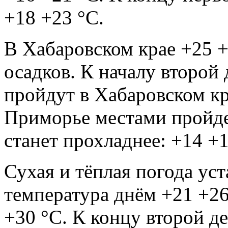
+18 +23 °С.
В Хабаровском крае +25 +
осадков. К началу второй
пройдут в Хабаровском кр
Приморье местами пройде
станет прохладнее: +14 +1
Сухая и тёплая погода уст
температура днём +21 +26
+30 °С. К концу второй д