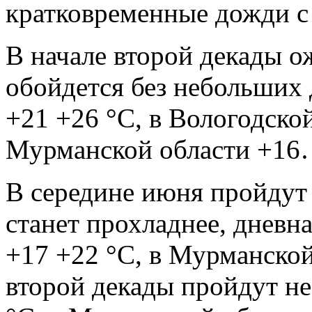
кратковременные дожди с 
В начале второй декады ож
обойдется без небольших
+21 +26 °С, в Вологодской
Мурманской области +16
В середине июня пройдут
станет прохладнее, дневна
+17 +22 °С, в Мурманской
второй декады пройдут н