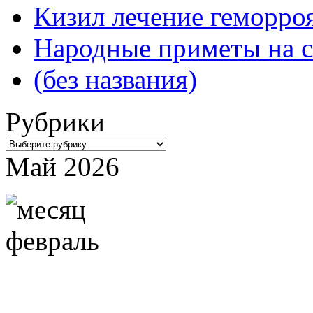
Кизил лечение геморроя
Народные приметы на с
(без названия)
Рубрики
Рубрики
Май 2026