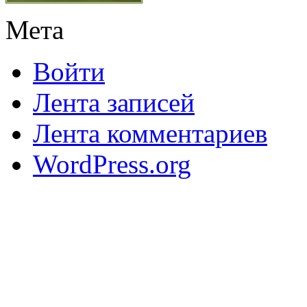
Мета
Войти
Лента записей
Лента комментариев
WordPress.org