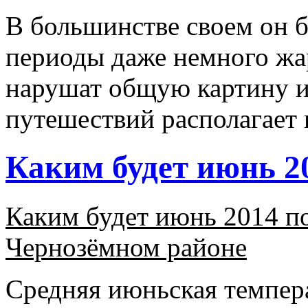
В большинстве своем он б
периоды даже немного жа
нарушат общую картину и
путешествий располагает 
Каким будет июнь 2
Каким будет июнь 2014 по
Чернозёмном районе
Средняя июньская темпера