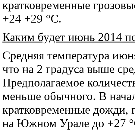
кратковременные грозовые
+24 +29 °С.
Каким будет июнь 2014 по
Средняя температура июня
что на 2 градуса выше ср
Предполагаемое количеств
меньше обычного. В нача
кратковременные дожди, г
на Южном Урале до +27 °