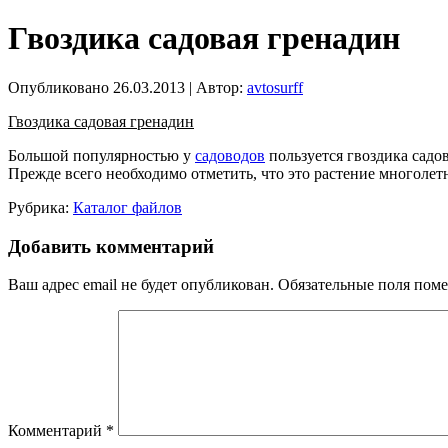
Гвоздика садовая гренадин
Опубликовано
26.03.2013
|
Автор:
avtosurff
Гвоздика садовая гренадин
Большой популярностью у
садоводов
пользуется гвоздика садо
Прежде всего необходимо отметить, что это растение многолетне
Рубрика:
Каталог файлов
Добавить комментарий
Ваш адрес email не будет опубликован.
Обязательные поля пом
Комментарий
*