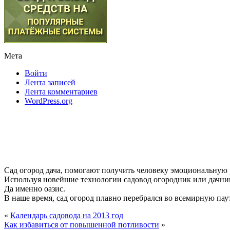
Мета
Войти
Лента записей
Лента комментариев
WordPress.org
Сад огород дача, помогают получить человеку эмоциональную
Используя новейшие технологии садовод огородник или дачник
Да именно оазис.
В наше время, сад огород плавно перебрался во всемирную паути
«
Календарь садовода на 2013 год
Как избавиться от повышенной потливости
»