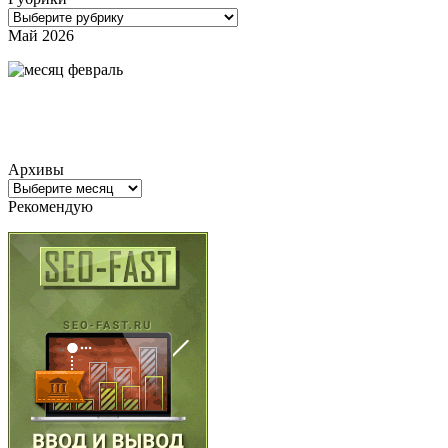
Рубрики
Май 2026
Архивы
Архивы
Рекомендую