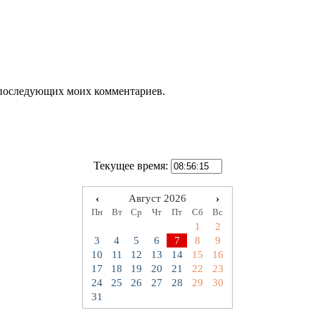
ля последующих моих комментариев.
Текущее время:
‹
Август 2026
›
Пн
Вт
Ср
Чт
Пт
Сб
Вс
1
2
3
4
5
6
7
8
9
10
11
12
13
14
15
16
17
18
19
20
21
22
23
24
25
26
27
28
29
30
31