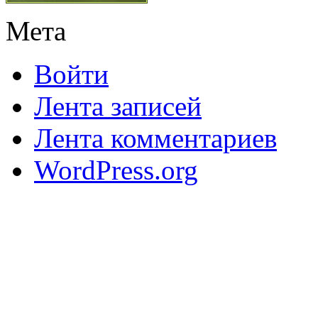
Мета
Войти
Лента записей
Лента комментариев
WordPress.org