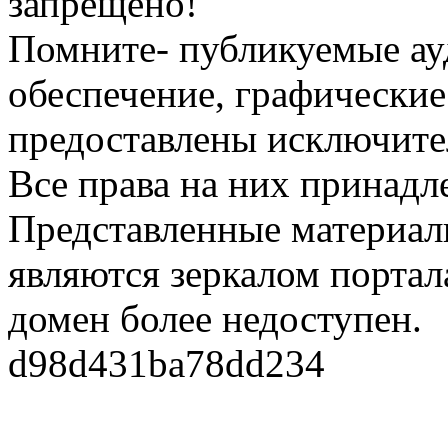
запрещено!
Помните- публикуемые ау
обеспечение, графические
предоставлены исключите
Все права на них принадл
Представленные материалы
являются зеркалом портала
домен более недоступен.
d98d431ba78dd234