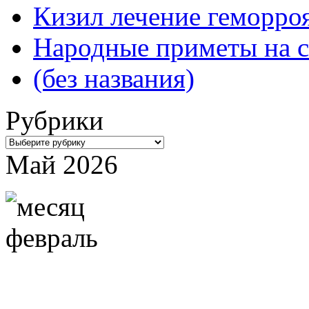
Кизил лечение геморроя
Народные приметы на с
(без названия)
Рубрики
Рубрики
Май 2026