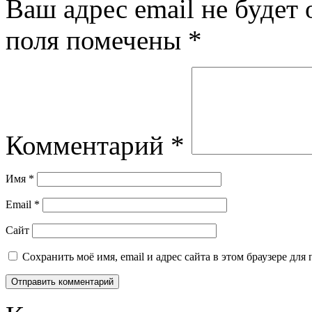
Ваш адрес email не будет 
поля помечены
*
Комментарий
*
Имя
*
Email
*
Сайт
Сохранить моё имя, email и адрес сайта в этом браузере д