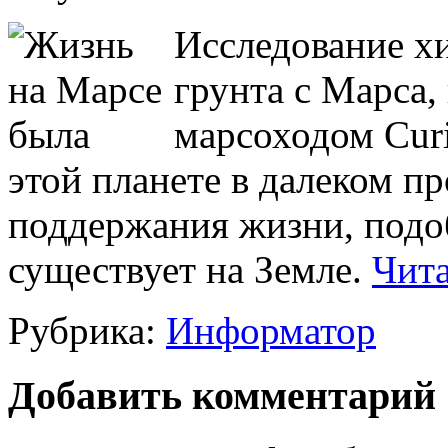
Исследование хи
грунта с Марса
марсоходом Curi
этой планете в далеком 
поддержания жизни, подоб
существует на Земле.
Чита
Рубрика:
Информатор
Добавить комментарий