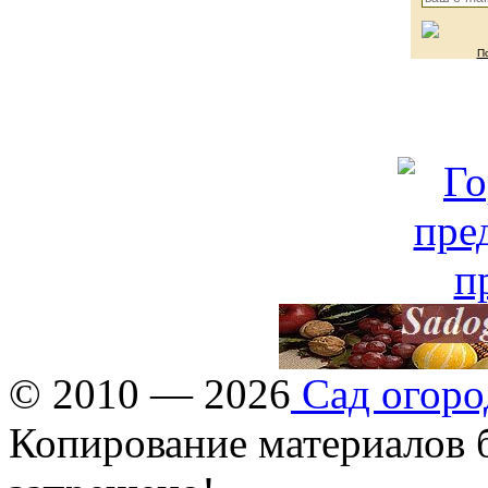
П
© 2010 — 2026
Сад огоро
Копирование материалов б