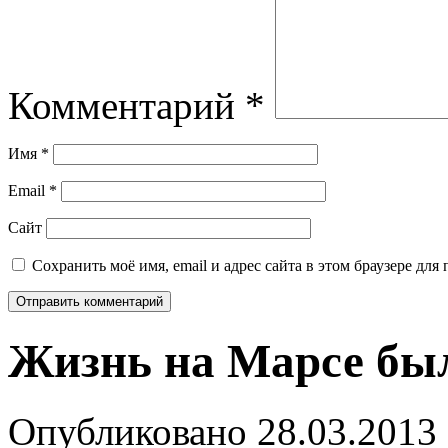
Комментарий
*
Имя
*
Email
*
Сайт
Сохранить моё имя, email и адрес сайта в этом браузере д
Жизнь на Марсе бы
Опубликовано
28.03.2013