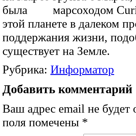
марсоходом Curi
этой планете в далеком 
поддержания жизни, подоб
существует на Земле.
Рубрика:
Информатор
Добавить комментарий
Ваш адрес email не будет 
поля помечены
*