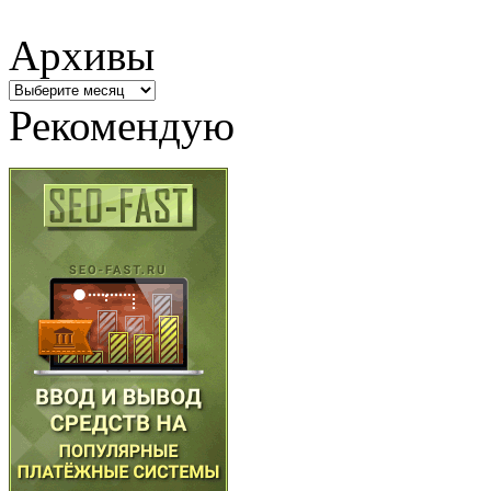
Архивы
Архивы
Рекомендую