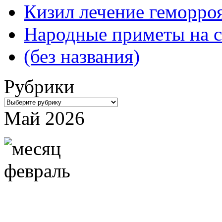
Кизил лечение геморроя
Народные приметы на с
(без названия)
Рубрики
Рубрики
Май 2026