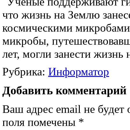
микробы, путешествовавш
лет, могли занести жизнь 
Рубрика:
Информатор
Добавить комментарий
Ваш адрес email не будет 
поля помечены
*