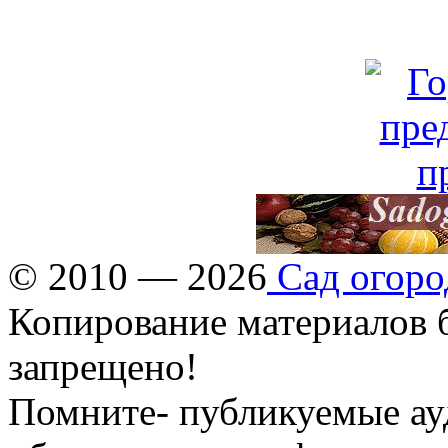
© 2010 — 2026
Сад огоро
Копирование материалов б
запрещено!
Помните- публикуемые ау