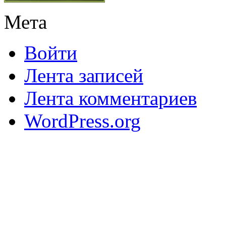
Мета
Войти
Лента записей
Лента комментариев
WordPress.org