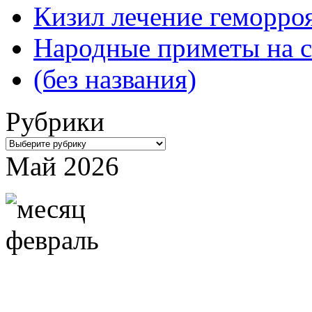
Кизил лечение геморроя
Народные приметы на с
(без названия)
Рубрики
Рубрики
Май 2026