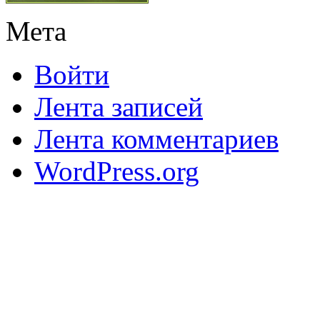
Мета
Войти
Лента записей
Лента комментариев
WordPress.org