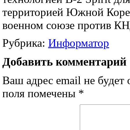
территорией Южной Кореи
военном союзе против КН
Рубрика:
Информатор
Добавить комментарий
Ваш адрес email не будет 
поля помечены
*