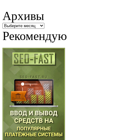
Архивы
Архивы
Рекомендую