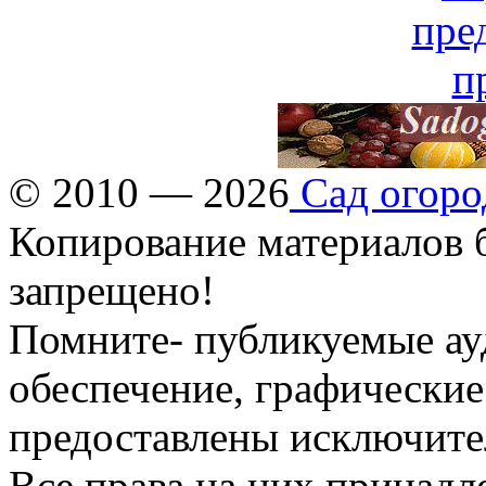
© 2010 — 2026
Сад огоро
Копирование материалов б
запрещено!
Помните- публикуемые ау
обеспечение, графические
предоставлены исключите
Все права на них принадл