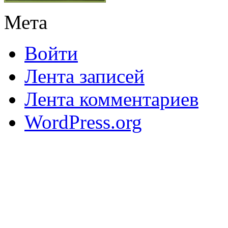
Мета
Войти
Лента записей
Лента комментариев
WordPress.org