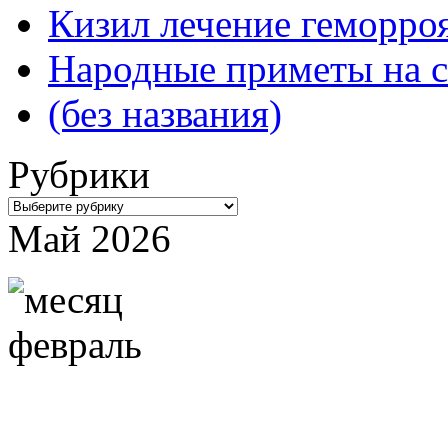
Кизил лечение геморроя
Народные приметы на с
(без названия)
Рубрики
Рубрики
Май 2026