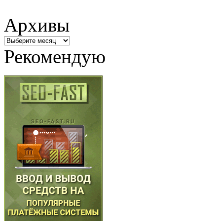
Архивы
Архивы
Рекомендую