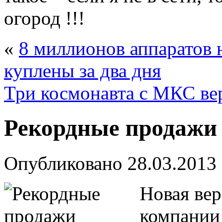
огород !!!
«
8 миллионов аппаратов
куплены за два дня
Три космонавта с МКС ве
Рекордные продажи
Опубликовано
28.03.2013
Новая вер
компании 