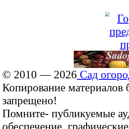
© 2010 — 2026
Сад огоро
Копирование материалов б
запрещено!
Помните- публикуемые ау
обеспечение, графические