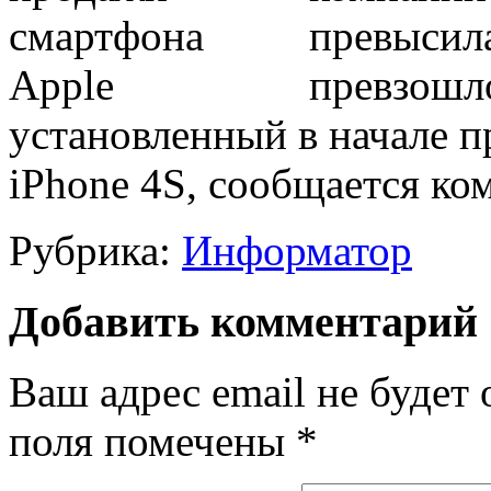
превысила
превзошл
установленный в начале 
iPhone 4S, сообщается ко
Рубрика:
Информатор
Добавить комментарий
Ваш адрес email не будет 
поля помечены
*