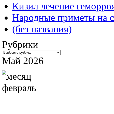
Кизил лечение геморроя
Народные приметы на с
(без названия)
Рубрики
Рубрики
Май 2026