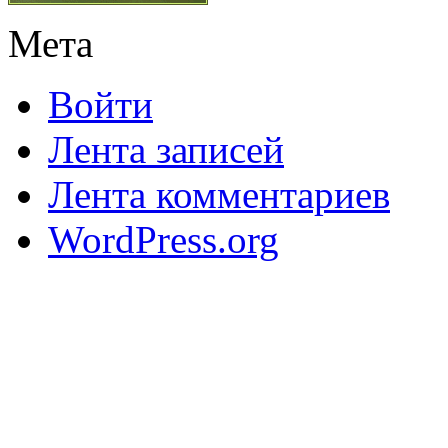
Мета
Войти
Лента записей
Лента комментариев
WordPress.org