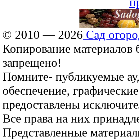
© 2010 — 2026
Сад огоро
Копирование материалов б
запрещено!
Помните- публикуемые ау
обеспечение, графические
предоставлены исключите
Все права на них принадл
Представленные материалы