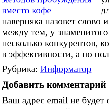
д
наверняка назовет слово и
между тем, у знаменитого
несколько конкурентов, к
в эффективности, а по по
Рубрика:
Информатор
Добавить комментарий
Ваш адрес email не будет 