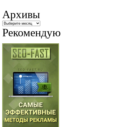
Архивы
Архивы
Рекомендую