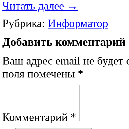
Читать далее
→
Рубрика:
Информатор
Добавить комментарий
Ваш адрес email не будет 
поля помечены
*
Комментарий
*