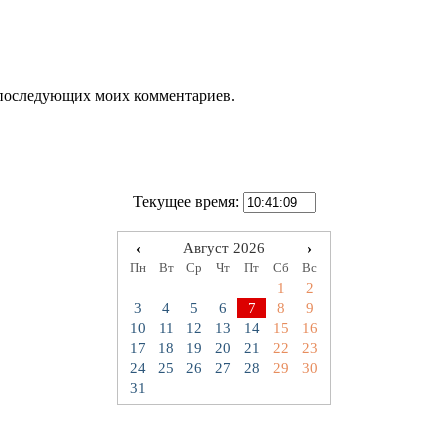
ля последующих моих комментариев.
Текущее время:
‹
Август 2026
›
Пн
Вт
Ср
Чт
Пт
Сб
Вс
1
2
3
4
5
6
7
8
9
10
11
12
13
14
15
16
17
18
19
20
21
22
23
24
25
26
27
28
29
30
31