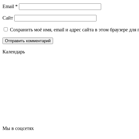
Email
*
Сайт
Сохранить моё имя, email и адрес сайта в этом браузере д
Календарь
Мы в соцсетях