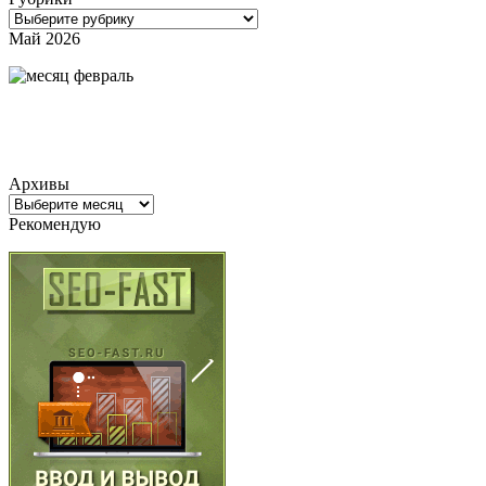
Рубрики
Май 2026
Архивы
Архивы
Рекомендую