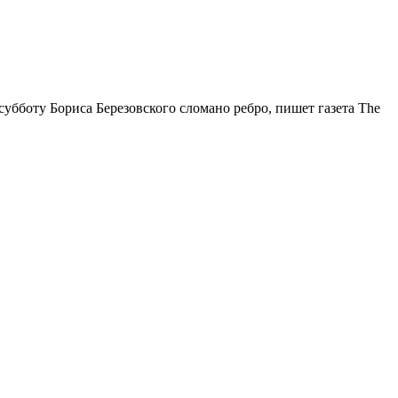
субботу Бориса Березовского сломано ребро, пишет газета The