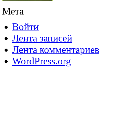
Мета
Войти
Лента записей
Лента комментариев
WordPress.org