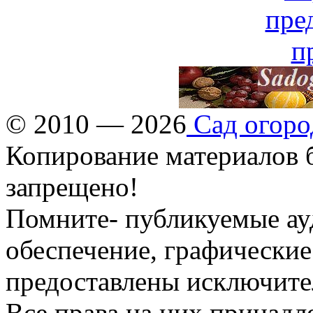
© 2010 — 2026
Сад огоро
Копирование материалов б
запрещено!
Помните- публикуемые ау
обеспечение, графические
предоставлены исключите
Все права на них принадл