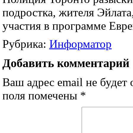
подростка, жителя Эйлата
участия в программе Евре
Рубрика:
Информатор
Добавить комментарий
Ваш адрес email не будет 
поля помечены
*