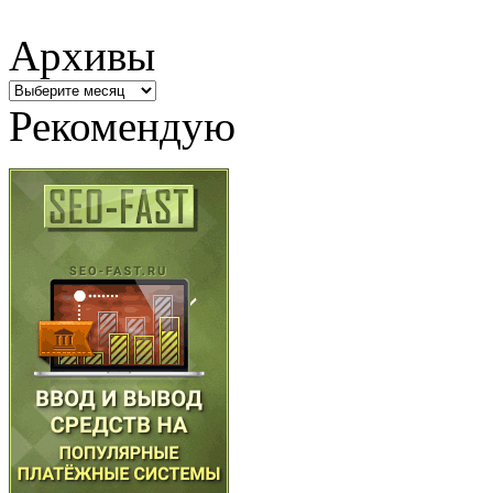
Архивы
Архивы
Рекомендую