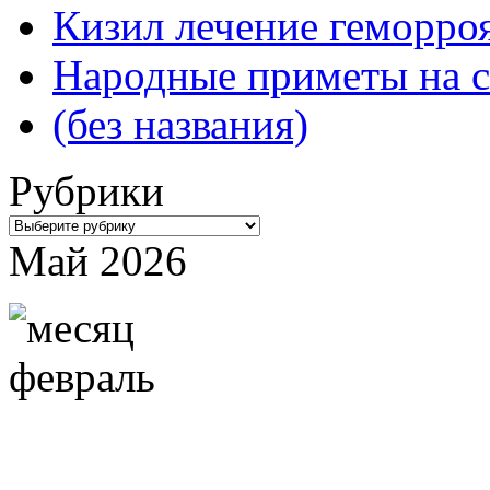
Кизил лечение геморроя
Народные приметы на с
(без названия)
Рубрики
Рубрики
Май 2026