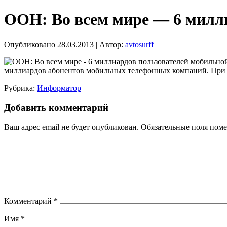
ООН: Во всем мире — 6 милли
Опубликовано
28.03.2013
|
Автор:
avtosurff
миллиардов абонентов мобильных телефонных компаний. При т
Рубрика:
Информатор
Добавить комментарий
Ваш адрес email не будет опубликован.
Обязательные поля пом
Комментарий
*
Имя
*