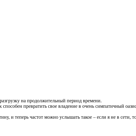
 разгрузку на продолжительный период времени.
 способен превратить свое владение в очень симпатичный оазис
ну, и теперь частот можно услышать такое – если я не в сети, то 