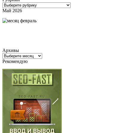
Рубрики
Май 2026
Архивы
Архивы
Рекомендую