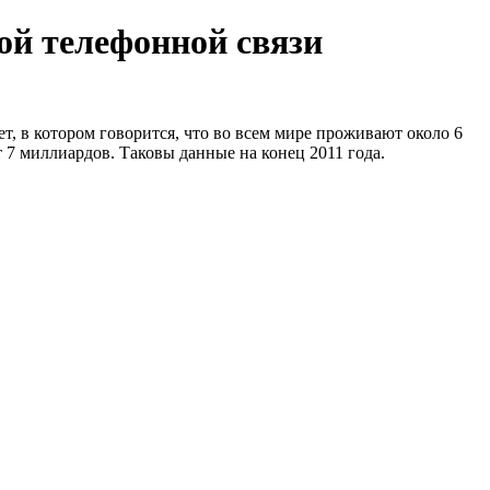
ой телефонной связи
, в котором говорится, что во всем мире проживают около 6
7 миллиардов. Таковы данные на конец 2011 года.