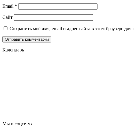
Email
*
Сайт
Сохранить моё имя, email и адрес сайта в этом браузере д
Календарь
Мы в соцсетях