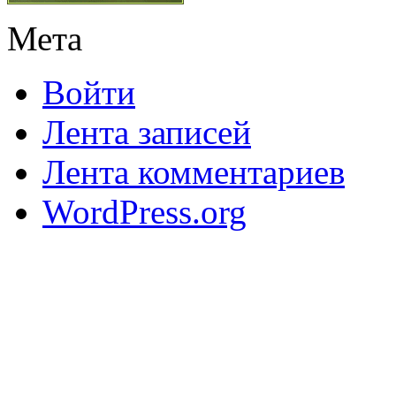
Мета
Войти
Лента записей
Лента комментариев
WordPress.org