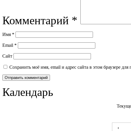
Комментарий
*
Имя
*
Email
*
Сайт
Сохранить моё имя, email и адрес сайта в этом браузере д
Календарь
Текуще
‹