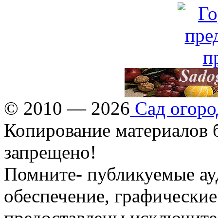
© 2010 — 2026
Сад огоро
Копирование материалов б
запрещено!
Помните- публикуемые ау
обеспечение, графические
предоставлены исключите