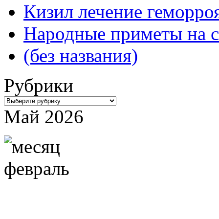
Кизил лечение геморроя
Народные приметы на с
(без названия)
Рубрики
Рубрики
Май 2026