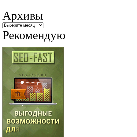
Архивы
Архивы
Рекомендую