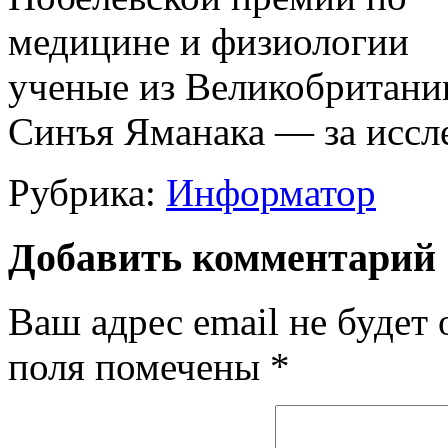
ученые из Великобритани
Синъя Яманака — за иссле
Рубрика:
Информатор
Добавить комментарий
Ваш адрес email не будет 
поля помечены
*