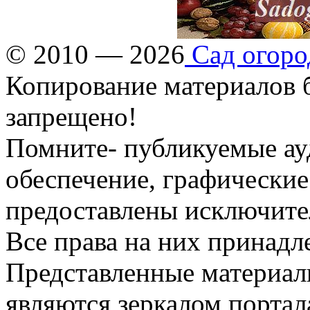
© 2010 — 2026
Сад огоро
Копирование материалов б
запрещено!
Помните- публикуемые ау
обеспечение, графические
предоставлены исключите
Все права на них принадл
Представленные материалы
являются зеркалом портала