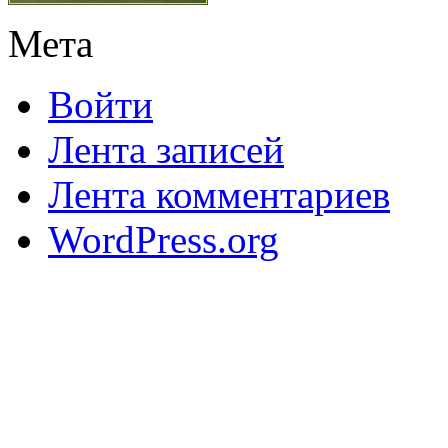
Мета
Войти
Лента записей
Лента комментариев
WordPress.org