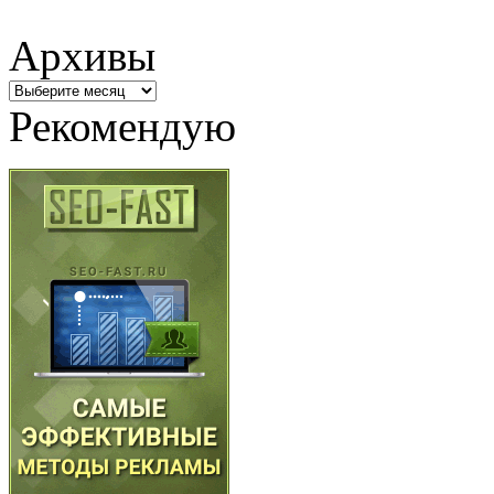
Архивы
Архивы
Рекомендую