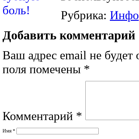
Рубрика:
Инфо
Добавить комментарий
Ваш адрес email не будет 
поля помечены
*
Комментарий
*
Имя
*