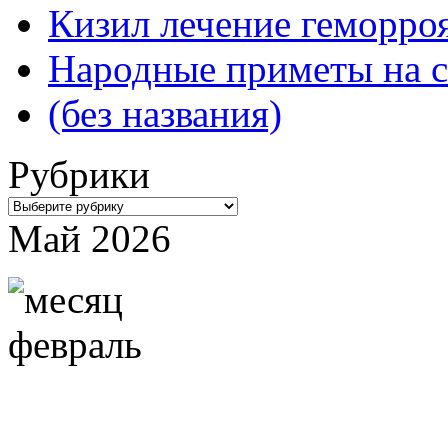
Кизил лечение геморроя
Народные приметы на с
(без названия)
Рубрики
Рубрики
Май 2026