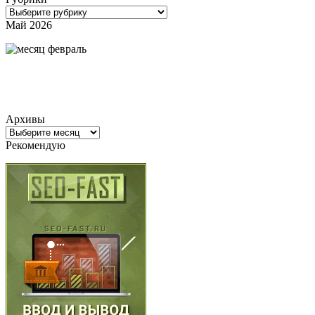
Рубрики
Май 2026
Архивы
Архивы
Рекомендую