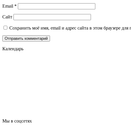
Email
*
Сайт
Сохранить моё имя, email и адрес сайта в этом браузере д
Календарь
Мы в соцсетях