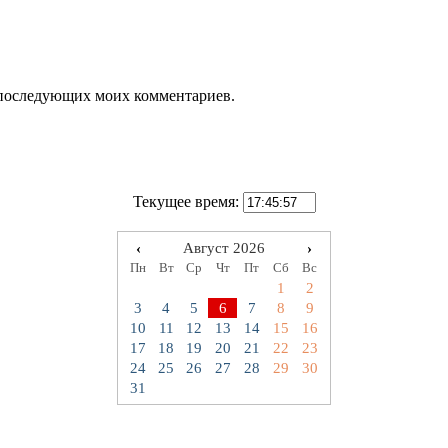
ля последующих моих комментариев.
Текущее время:
‹
Август 2026
›
Пн
Вт
Ср
Чт
Пт
Сб
Вс
1
2
3
4
5
6
7
8
9
10
11
12
13
14
15
16
17
18
19
20
21
22
23
24
25
26
27
28
29
30
31