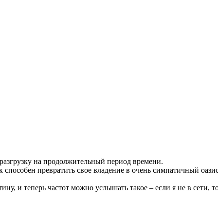
 разгрузку на продолжительный период времени.
 способен превратить свое владение в очень симпатичный оазис
ну, и теперь частот можно услышать такое – если я не в сети, то 