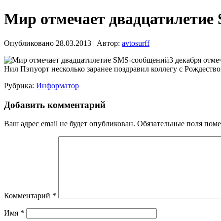
Мир отмечает двадцатилетие
Опубликовано
28.03.2013
|
Автор:
avtosurff
3 декабря отме
Нил Пэпуорт несколько заранее поздравил коллегу с Рождество
Рубрика:
Информатор
Добавить комментарий
Ваш адрес email не будет опубликован.
Обязательные поля пом
Комментарий
*
Имя
*