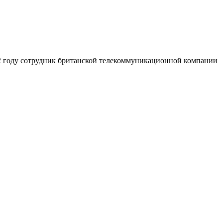
992 году сотрудник британской телекоммуникационной компании