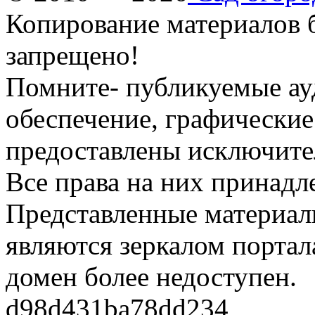
Копирование материалов б
запрещено!
Помните- публикуемые ау
обеспечение, графические
предоставлены исключите
Все права на них принадл
Представленные материалы
являются зеркалом портала
домен более недоступен.
d98d431ba78dd234