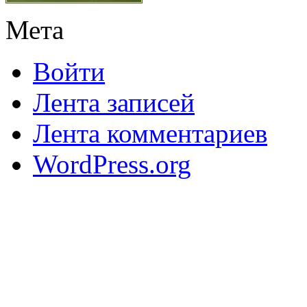
Мета
Войти
Лента записей
Лента комментариев
WordPress.org