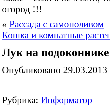
огород !!!
«
Рассада с самополивом
Кошка и комнатные расте
Лук на подоконнике
Опубликовано
29.03.2013
Рубрика:
Информатор