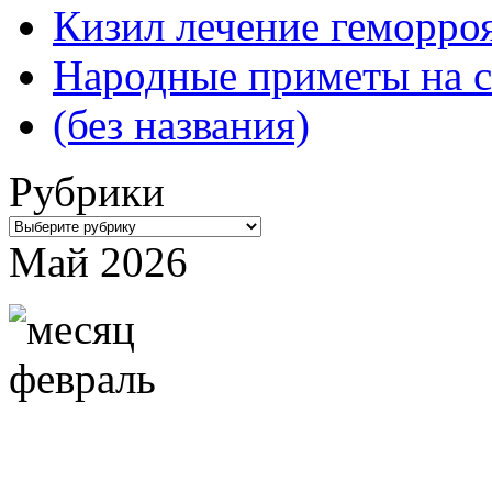
Кизил лечение геморроя
Народные приметы на с
(без названия)
Рубрики
Рубрики
Май 2026