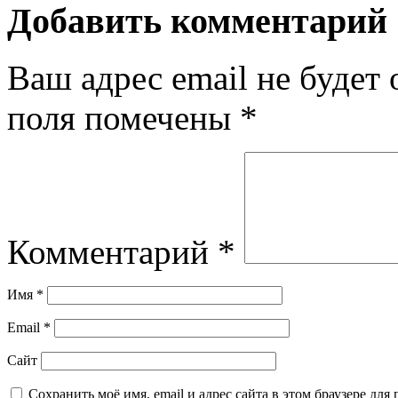
Добавить комментарий
Ваш адрес email не будет 
поля помечены
*
Комментарий
*
Имя
*
Email
*
Сайт
Сохранить моё имя, email и адрес сайта в этом браузере д