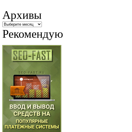
Архивы
Архивы
Рекомендую