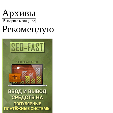
Архивы
Архивы
Рекомендую