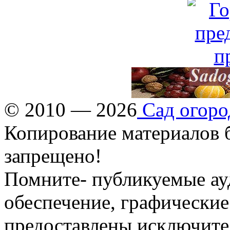
© 2010 — 2026
Сад огоро
Копирование материалов б
запрещено!
Помните- публикуемые ау
обеспечение, графические
предоставлены исключите