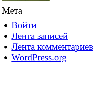
Мета
Войти
Лента записей
Лента комментариев
WordPress.org