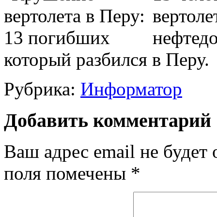
вертоле
нефтед
который разбился в Перу.
Рубрика:
Информатор
Добавить комментарий
Ваш адрес email не будет 
поля помечены
*