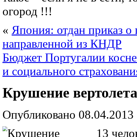
огород !!!
«
Япония: отдан приказ о 
направленной из КНДР
Бюджет Португалии косне
и социального страховани
Крушение вертолета
Опубликовано
08.04.2013
13 чело