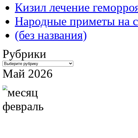
Кизил лечение геморроя
Народные приметы на с
(без названия)
Рубрики
Рубрики
Май 2026