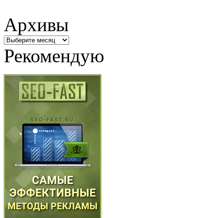
Архивы
Архивы
Рекомендую