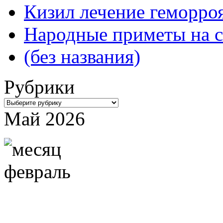
Кизил лечение геморроя
Народные приметы на с
(без названия)
Рубрики
Рубрики
Май 2026