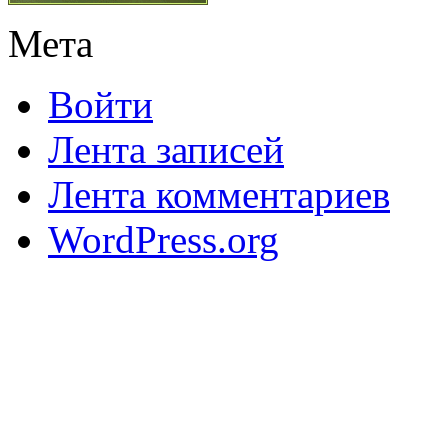
Мета
Войти
Лента записей
Лента комментариев
WordPress.org