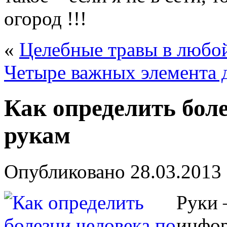
огород !!!
«
Целебные травы в любо
Четыре важных элемента д
Как определить боле
рукам
Опубликовано
28.03.2013
Руки 
инфор