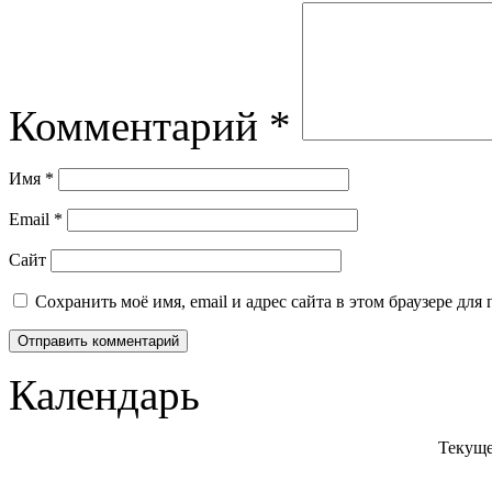
Комментарий
*
Имя
*
Email
*
Сайт
Сохранить моё имя, email и адрес сайта в этом браузере д
Календарь
Текуще