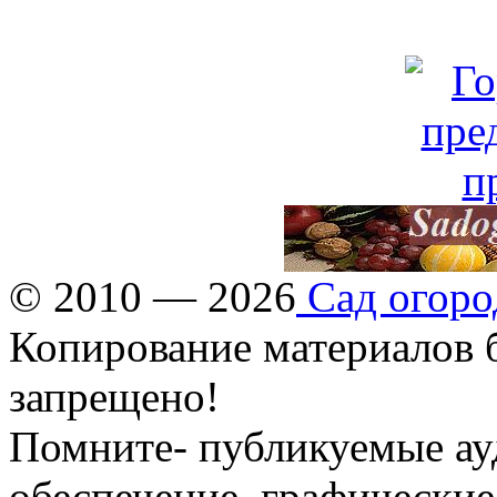
© 2010 — 2026
Сад огоро
Копирование материалов б
запрещено!
Помните- публикуемые ау
обеспечение, графические