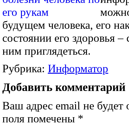
можно
будущем человека, его нак
состоянии его здоровья – 
ним приглядеться.
Рубрика:
Информатор
Добавить комментарий
Ваш адрес email не будет 
поля помечены
*