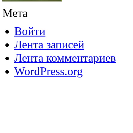
Мета
Войти
Лента записей
Лента комментариев
WordPress.org