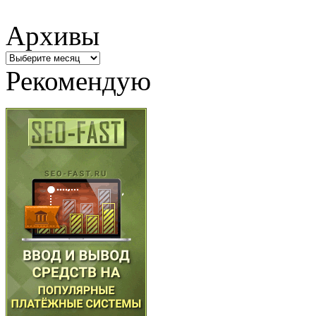
Архивы
Архивы
Рекомендую