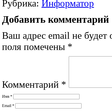
Рубрика:
Информатор
Добавить комментарий
Ваш адрес email не будет 
поля помечены
*
Комментарий
*
Имя
*
Email
*