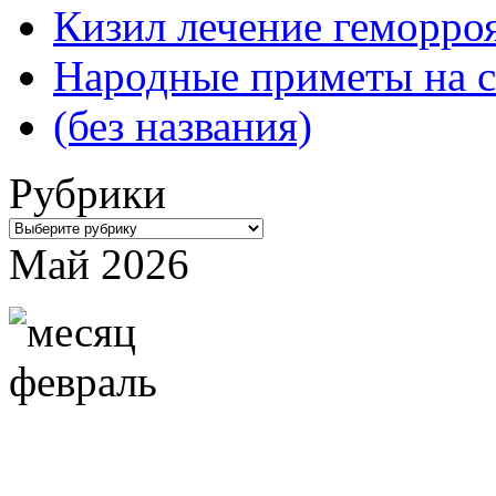
Кизил лечение геморроя
Народные приметы на с
(без названия)
Рубрики
Рубрики
Май 2026