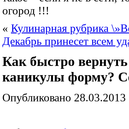
огород !!!
«
Кулинарная рубрика \»Вс
Декабрь принесет всем уд
Как быстро вернуть
каникулы форму? С
Опубликовано
28.03.2013