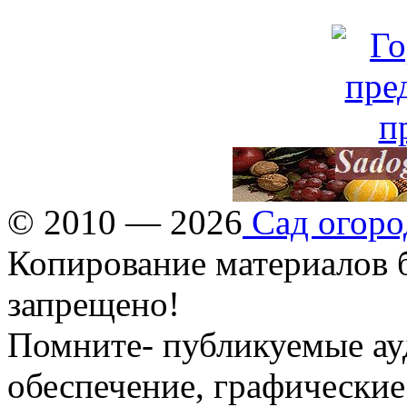
© 2010 — 2026
Сад огоро
Копирование материалов б
запрещено!
Помните- публикуемые ау
обеспечение, графические