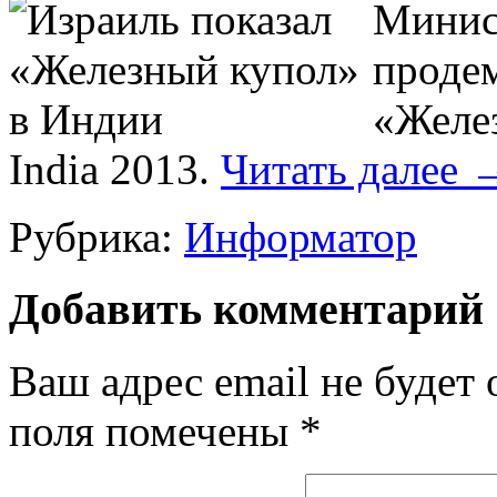
Минис
проде
«Желез
India 2013.
Читать далее
Рубрика:
Информатор
Добавить комментарий
Ваш адрес email не будет 
поля помечены
*