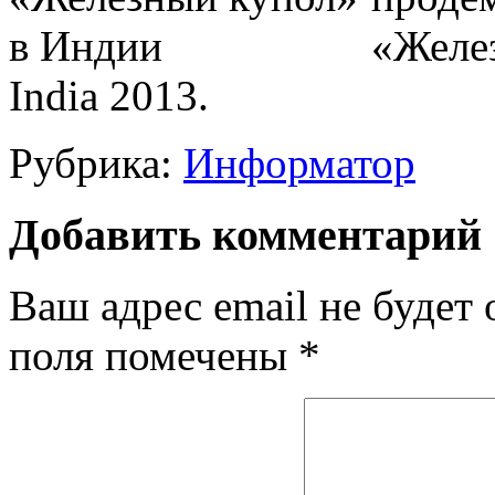
«Желез
India 2013.
Рубрика:
Информатор
Добавить комментарий
Ваш адрес email не будет 
поля помечены
*