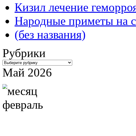
Кизил лечение геморроя
Народные приметы на с
(без названия)
Рубрики
Рубрики
Май 2026