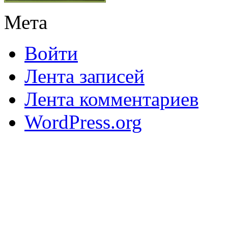
Мета
Войти
Лента записей
Лента комментариев
WordPress.org