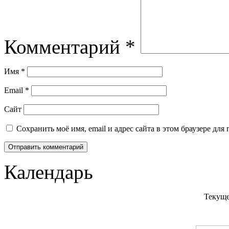
Комментарий
*
Имя
*
Email
*
Сайт
Сохранить моё имя, email и адрес сайта в этом браузере д
Календарь
Текуще