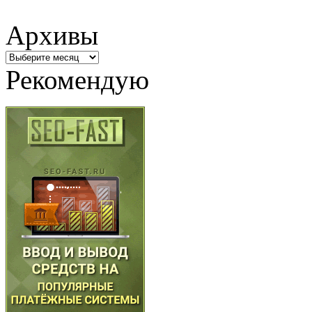
Архивы
Архивы
Рекомендую