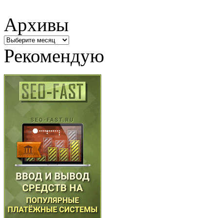
Архивы
Архивы
Рекомендую