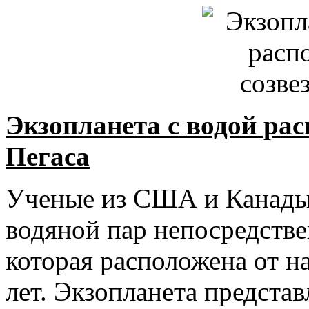
Экзопланета с водой рас
Пегаса
Ученые из США и Канады 
водяной пар непосредстве
которая расположена от н
лет. Экзопланета представ