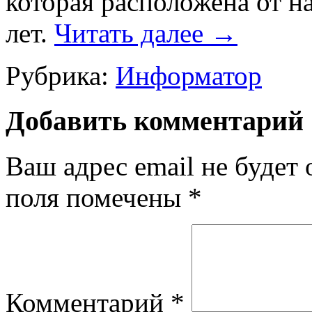
которая расположена от н
лет.
Читать далее
→
Рубрика:
Информатор
Добавить комментарий
Ваш адрес email не будет 
поля помечены
*
Комментарий
*