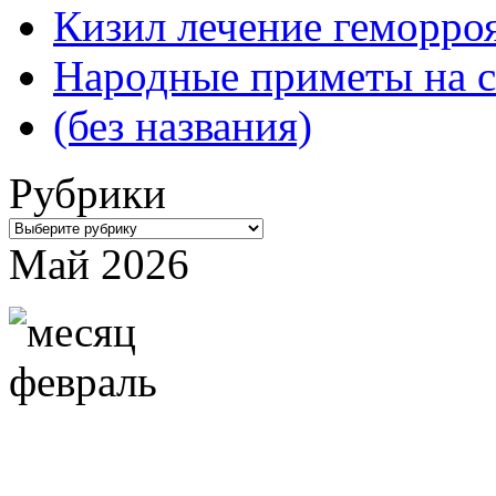
Кизил лечение геморроя
Народные приметы на с
(без названия)
Рубрики
Рубрики
Май 2026