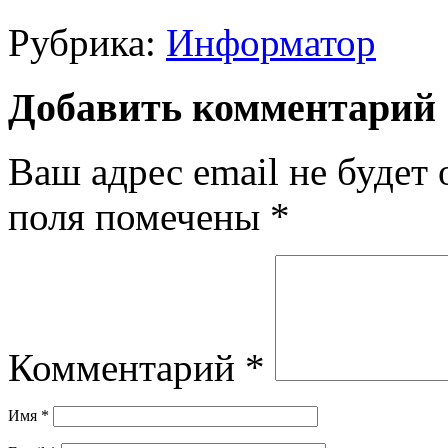
Рубрика:
Информатор
Добавить комментарий
Ваш адрес email не будет 
поля помечены
*
Комментарий
*
Имя
*