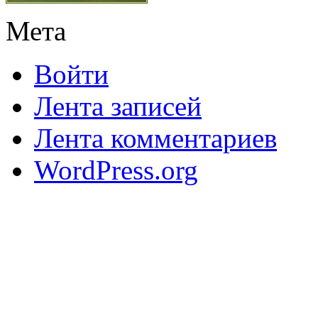
Мета
Войти
Лента записей
Лента комментариев
WordPress.org