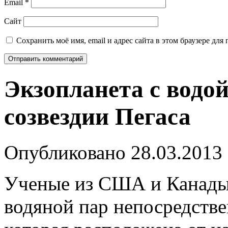
Email
*
Сайт
Сохранить моё имя, email и адрес сайта в этом браузере д
Экзопланета с водой
созвездии Пегаса
Опубликовано
28.03.2013
Ученые из США и Канады 
водяной пар непосредстве