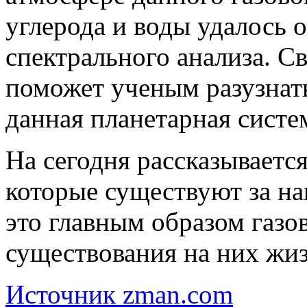
углерода и воды удалось
спектрального анализа. С
поможет ученым разузнать
данная планетарная систе
На сегодня рассказываетс
которые существуют за н
это главным образом газо
существования на них жи
Источник zman.com