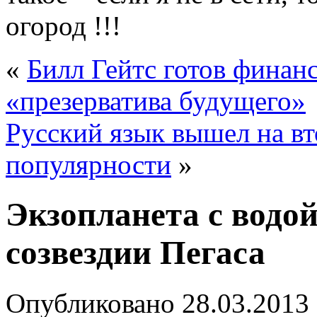
огород !!!
«
Билл Гейтс готов финан
«презерватива будущего»
Русский язык вышел на вт
популярности
»
Экзопланета с водой
созвездии Пегаса
Опубликовано
28.03.2013