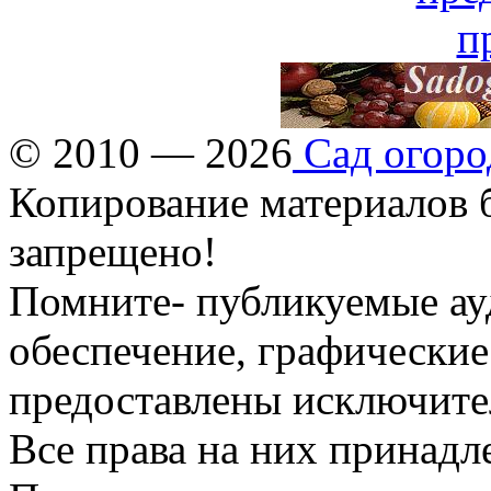
© 2010 — 2026
Сад огоро
Копирование материалов б
запрещено!
Помните- публикуемые ау
обеспечение, графические
предоставлены исключите
Все права на них принадл