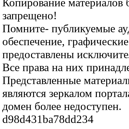
Копирование материалов б
запрещено!
Помните- публикуемые ау
обеспечение, графические
предоставлены исключите
Все права на них принадл
Представленные материалы
являются зеркалом портала
домен более недоступен.
d98d431ba78dd234