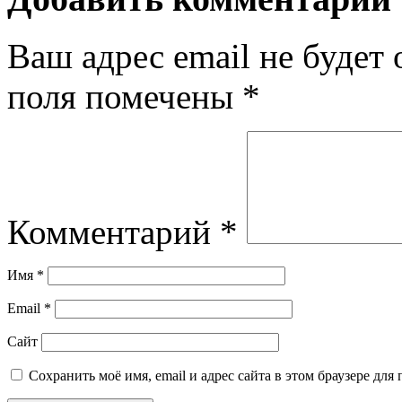
Ваш адрес email не будет 
поля помечены
*
Комментарий
*
Имя
*
Email
*
Сайт
Сохранить моё имя, email и адрес сайта в этом браузере д