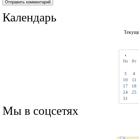
Календарь
Текуще
‹
Пн
Вт
3
4
10
11
17
18
24
25
31
Мы в соцсетях