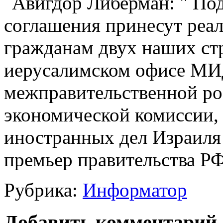
иерусалимском офисе МИД
межправительственной ро
экономической комиссии,
иностранных дел Израиля
премьер правительства Р
Рубрика:
Информатор
Добавить комментарий