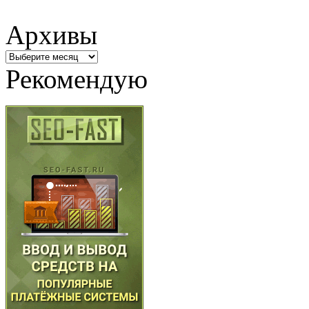
Архивы
Архивы
Рекомендую