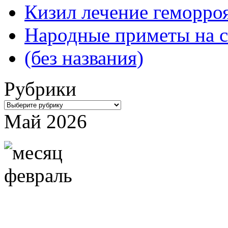
Кизил лечение геморроя
Народные приметы на с
(без названия)
Рубрики
Рубрики
Май 2026