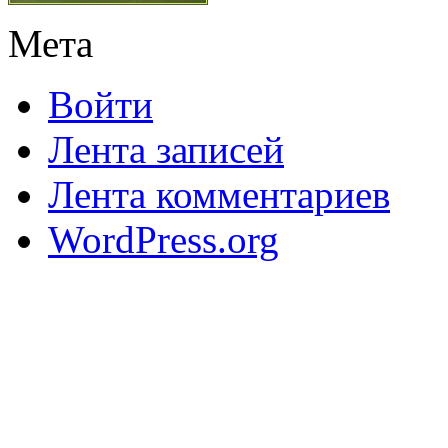
Мета
Войти
Лента записей
Лента комментариев
WordPress.org