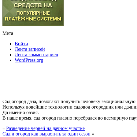
Мета
Войти
Лента записей
Лента комментариев
WordPress.org
Сад огород дача, помогают получить человеку эмоциональную
Используя новейшие технологии садовод огородник или дачник
Да именно оазис.
В наше время, сад огород плавно перебрался во всемирную паути
«
Разведение червей на дачном участке
Сад и огород как вырастить за один сезон
»