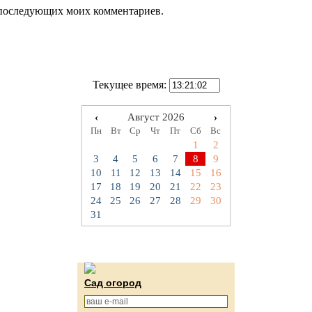
ля последующих моих комментариев.
Текущее время:
‹
Август 2026
›
Пн
Вт
Ср
Чт
Пт
Сб
Вс
1
2
3
4
5
6
7
8
9
10
11
12
13
14
15
16
17
18
19
20
21
22
23
24
25
26
27
28
29
30
31
Сад огород