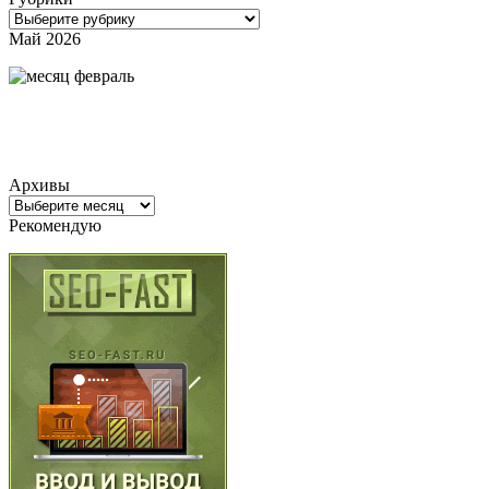
Рубрики
Май 2026
Архивы
Архивы
Рекомендую