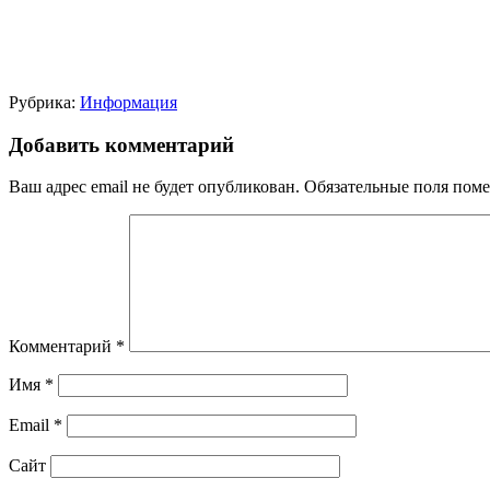
Рубрика:
Информация
Добавить комментарий
Ваш адрес email не будет опубликован.
Обязательные поля пом
Комментарий
*
Имя
*
Email
*
Сайт