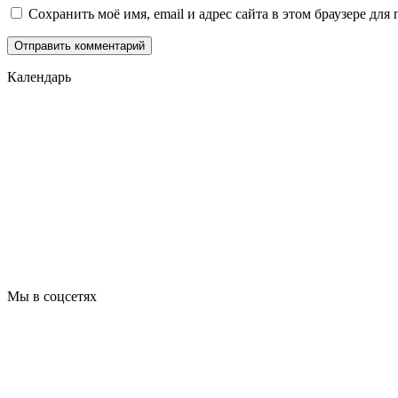
Сохранить моё имя, email и адрес сайта в этом браузере д
Календарь
Мы в соцсетях