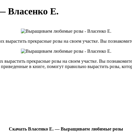
 Власенко Е.
их вырастить прекрасные розы на своем участке. Вы познакомит
х вырастить прекрасные розы на своем участке. Вы познакомите
 приведенные в книге, помогут правильно вырастить розы, котор
Скачать Власенко Е. — Выращиваем любимые розы