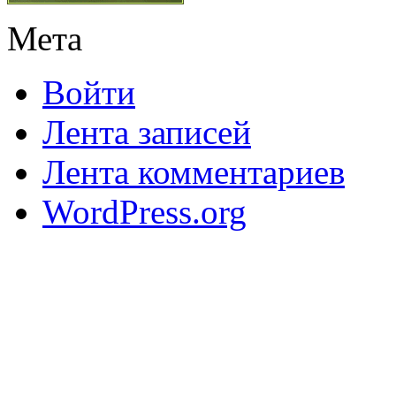
Мета
Войти
Лента записей
Лента комментариев
WordPress.org