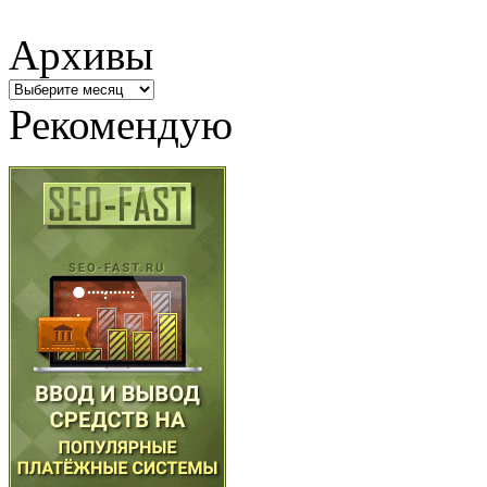
Архивы
Архивы
Рекомендую