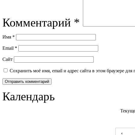
Комментарий
*
Имя
*
Email
*
Сайт
Сохранить моё имя, email и адрес сайта в этом браузере д
Календарь
Текуще
‹