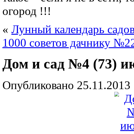
огород !!!
«
Лунный календарь садов
1000 советов дачнику №22
Дом и сад №4 (73) и
Опубликовано
25.11.2013