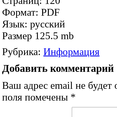
Страниц: 120
Формат: PDF
Язык: русский
Размер 125.5 mb
Рубрика:
Информация
Добавить комментарий
Ваш адрес email не будет 
поля помечены
*