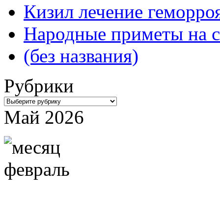
Кизил лечение геморроя
Народные приметы на с
(без названия)
Рубрики
Рубрики
Май 2026