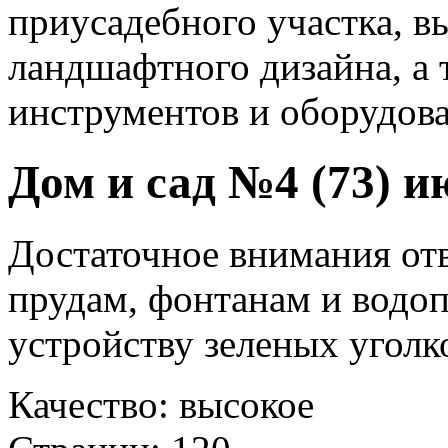
приусадебного участка, в
ландшафтного дизайна, а 
инструментов и оборудова
Дом и сад №4 (73) и
Достаточное внимания от
прудам, фонтанам и водоп
устройству зеленых уголко
Качество: высокое