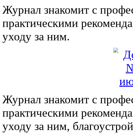
Журнал знакомит с профе
практическими рекоменда
уходу за ним.
Журнал знакомит с профе
практическими рекоменда
уходу за ним, благоустро