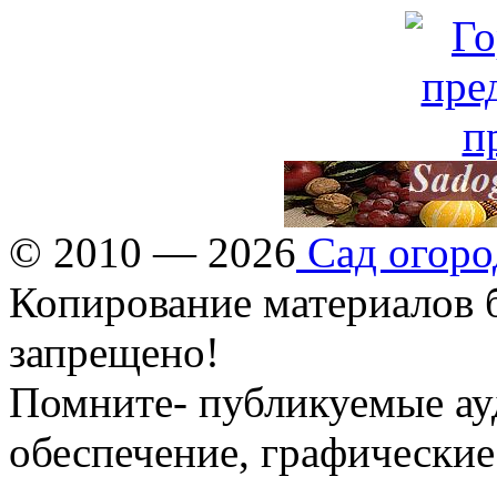
© 2010 — 2026
Сад огоро
Копирование материалов б
запрещено!
Помните- публикуемые ау
обеспечение, графические