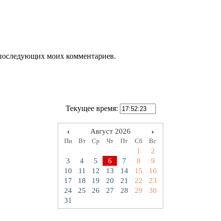
ля последующих моих комментариев.
Текущее время:
‹
Август 2026
›
Пн
Вт
Ср
Чт
Пт
Сб
Вс
1
2
3
4
5
6
7
8
9
10
11
12
13
14
15
16
17
18
19
20
21
22
23
24
25
26
27
28
29
30
31