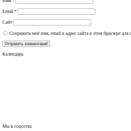
Имя
*
Email
*
Сайт
Сохранить моё имя, email и адрес сайта в этом браузере д
Календарь
Мы в соцсетях