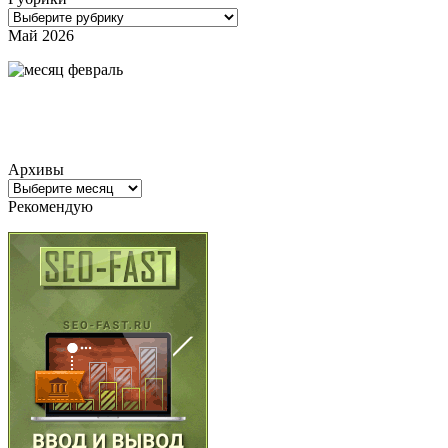
Рубрики
Май 2026
Архивы
Архивы
Рекомендую