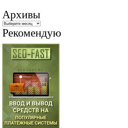
Архивы
Архивы
Рекомендую