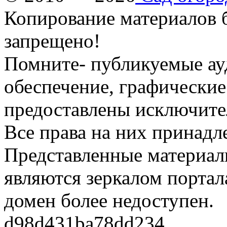
Копирование материалов б
запрещено!
Помните- публикуемые ау
обеспечение, графические
предоставлены исключите
Все права на них принадл
Представленные материалы
являются зеркалом портала
домен более недоступен.
d98d431ba78dd234