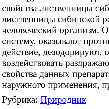
свойства лиственницы си
лиственницы сибирской р
человеческий организм. 
систему, оказывают проти
действие, дезодорируют, 
воздействовать раздража
свойства данных препарато
наружного применения, п
Рубрика:
Природник