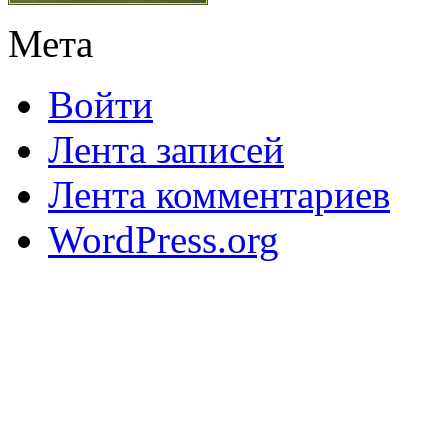
Мета
Войти
Лента записей
Лента комментариев
WordPress.org