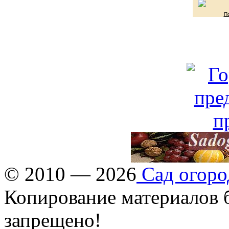
П
© 2010 — 2026
Сад огоро
Копирование материалов б
запрещено!