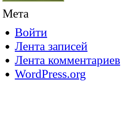
Мета
Войти
Лента записей
Лента комментариев
WordPress.org