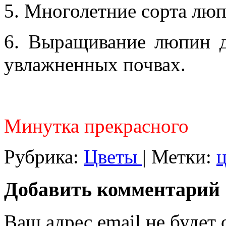
5. Многолетние сорта лю
6. Выращивание люпин 
увлажненных почвах.
Минутка прекрасного
Рубрика:
Цветы
|
Метки:
Добавить комментарий
Ваш адрес email не будет 