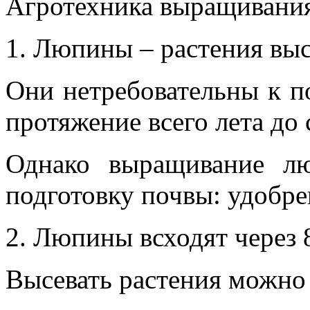
Агротехника выращивани
1. Люпины – растения высо
Они нетребовательны к п
протяжение всего лета до 
Однако выращивание лю
подготовку почвы: удобре
2. Люпины всходят через 
Высевать растения можно 