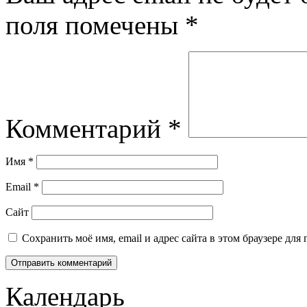
поля помечены
*
Комментарий
*
Имя
*
Email
*
Сайт
Сохранить моё имя, email и адрес сайта в этом браузере д
Календарь