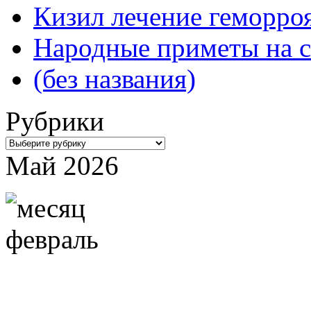
Кизил лечение геморроя
Народные приметы на с
(без названия)
Рубрики
Рубрики
Май 2026