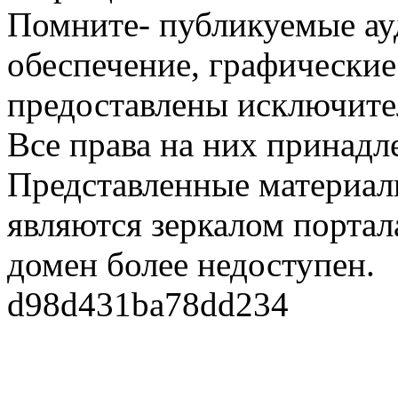
Помните- публикуемые ау
обеспечение, графические
предоставлены исключите
Все права на них принадл
Представленные материалы
являются зеркалом портала
домен более недоступен.
d98d431ba78dd234