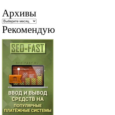
Архивы
Архивы
Рекомендую