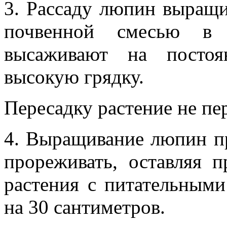
3. Рассаду люпин выращи
почвенной смесью в 
высаживают на постоя
высокую грядку.
Пересадку растение не пе
4. Выращивание люпин пр
прореживать, оставляя п
растения с питательными
на 30 сантиметров.