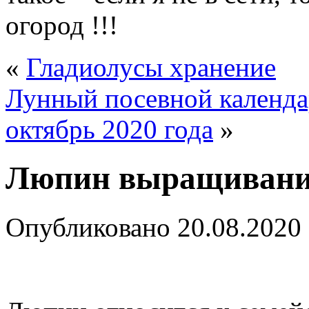
огород !!!
«
Гладиолусы хранение
Лунный посевной календар
октябрь 2020 года
»
Люпин выращивани
Опубликовано
20.08.2020