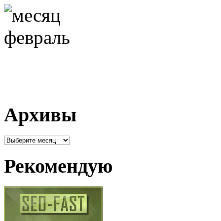
Архивы
Архивы
Рекомендую