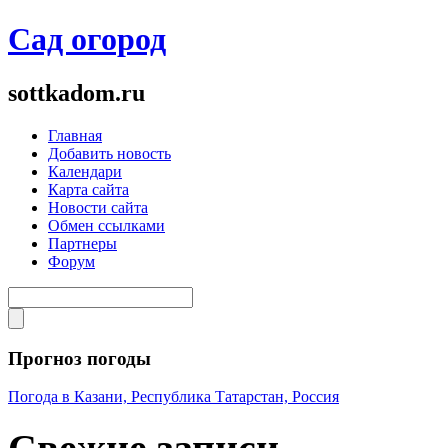
Сад огород
sottkadom.ru
Главная
Добавить новость
Календари
Карта сайта
Новости сайта
Обмен ссылками
Партнеры
Форум
Прогноз погоды
Погода в Казани, Республика Татарстан, Россия