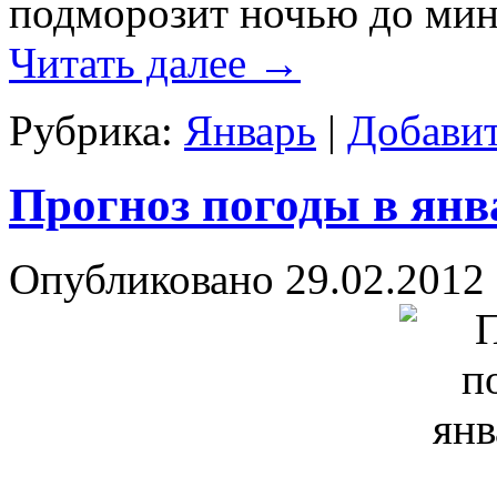
подморозит ночью до мину
Читать далее
→
Рубрика:
Январь
|
Добави
Прогноз погоды в янв
Опубликовано
29.02.2012