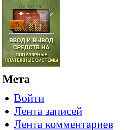
Мета
Войти
Лента записей
Лента комментариев