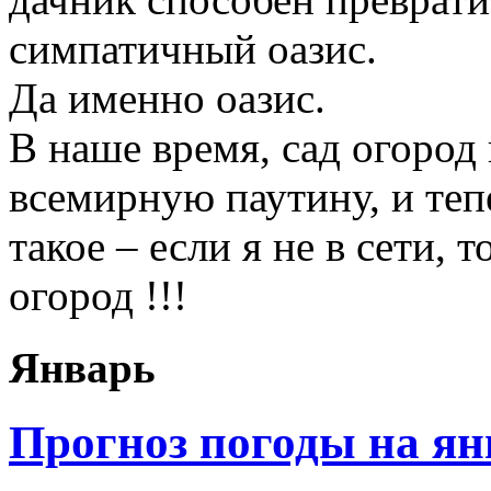
симпатичный оазис.
Да именно оазис.
В наше время, сад огород
всемирную паутину, и те
такое – если я не в сети, 
огород !!!
Январь
Прогноз погоды на ян