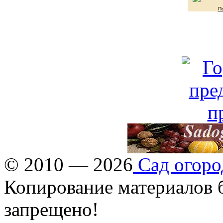
П
© 2010 — 2026
Сад огоро
Копирование материалов б
запрещено!