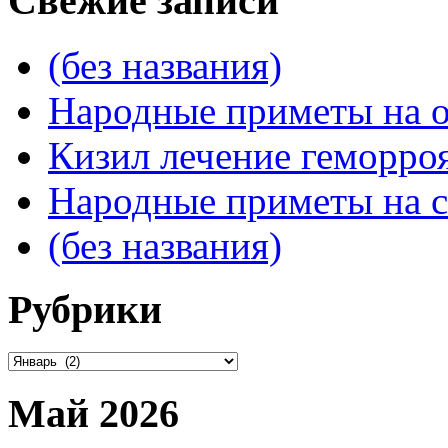
Свежие записи
(без названия)
Народные приметы на о
Кизил лечение геморроя
Народные приметы на с
(без названия)
Рубрики
Рубрики
Май 2026