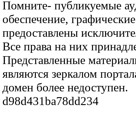
Помните- публикуемые ау
обеспечение, графические
предоставлены исключите
Все права на них принадл
Представленные материалы
являются зеркалом портала
домен более недоступен.
d98d431ba78dd234