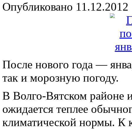
Опубликовано
11.12.2012
После нового года — янва
так и морозную погоду.
В Волго-Вятском районе и
ожидается теплее обычно
климатической нормы. К 