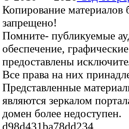
Копирование материалов б
запрещено!
Помните- публикуемые ау
обеспечение, графические
предоставлены исключите
Все права на них принадл
Представленные материалы
являются зеркалом портала
домен более недоступен.
d98d431ba78dd234