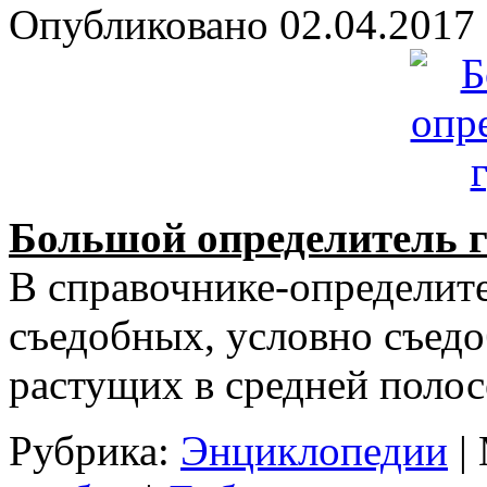
Опубликовано
02.04.2017
Большой определитель 
В справочнике-определите
съедобных, условно съедо
растущих в средней полос
Рубрика:
Энциклопедии
|