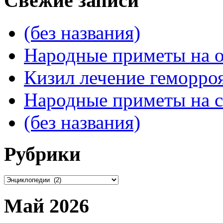
Свежие записи
(без названия)
Народные приметы на о
Кизил лечение геморроя
Народные приметы на с
(без названия)
Рубрики
Рубрики
Май 2026