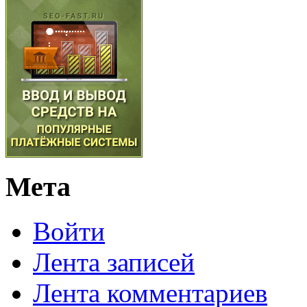
Мета
Войти
Лента записей
Лента комментариев