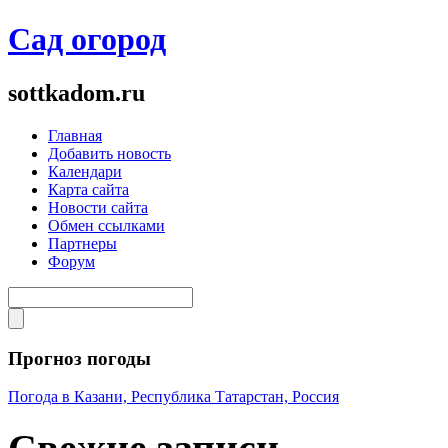
Сад огород
sottkadom.ru
Главная
Добавить новость
Календари
Карта сайта
Новости сайта
Обмен ссылками
Партнеры
Форум
Прогноз погоды
Погода в Казани, Республика Татарстан, Россия