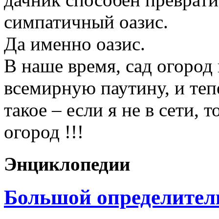
симпатичный оазис.
Да именно оазис.
В наше время, сад огород
всемирную паутину, и те
такое – если я не в сети, 
огород !!!
Энциклопедии
Большой определител