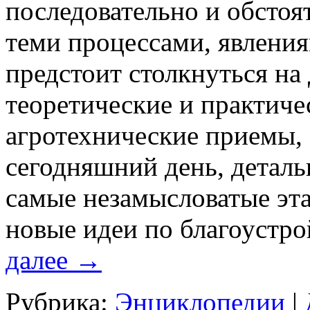
последовательно и обстоя
теми процессами, явления
предстоит столкнуться на 
теоретические и практиче
агротехнические приемы,
сегодняшний день, детал
самые незамысловатые эт
новые идеи по благоустро
далее
→
Рубрика:
Энциклопедии
|