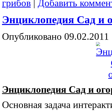
грибов
|
Добавить коммен
Энциклопедия Сад и 
Опубликовано
09.02.2011
Энциклопедия Сад и ого
Основная задача интерак