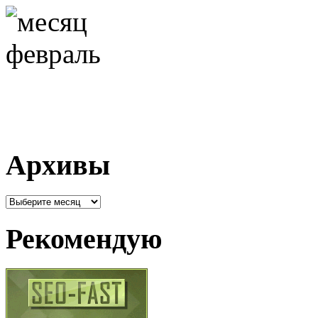
Архивы
Архивы
Рекомендую