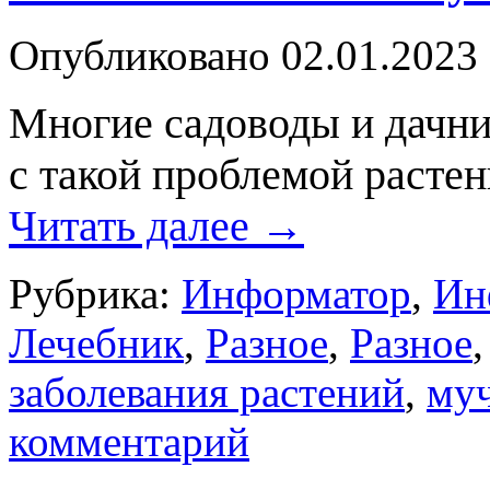
Опубликовано
02.01.2023
Многие садоводы и дачник
с такой проблемой растен
Читать далее
→
Рубрика:
Информатор
,
Ин
Лечебник
,
Разное
,
Разное
заболевания растений
,
муч
комментарий