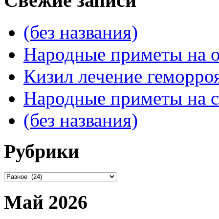
Свежие записи
(без названия)
Народные приметы на о
Кизил лечение геморроя
Народные приметы на с
(без названия)
Рубрики
Рубрики
Май 2026