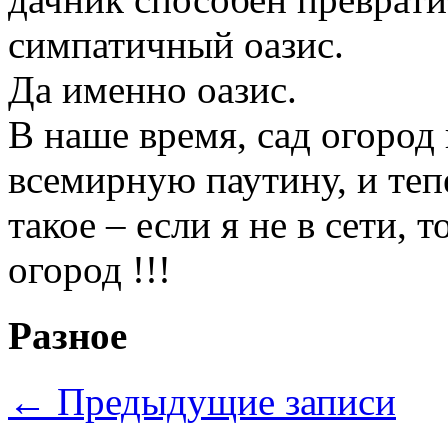
симпатичный оазис.
Да именно оазис.
В наше время, сад огород
всемирную паутину, и те
такое – если я не в сети, 
огород !!!
Разное
←
Предыдущие записи