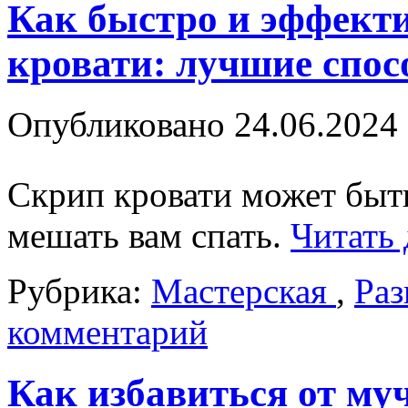
Как быстро и эффекти
кровати: лучшие спо
Опубликовано
24.06.2024
Скрип кровати может быт
мешать вам спать.
Читать
Рубрика:
Мастерская
,
Раз
комментарий
Как избавиться от му