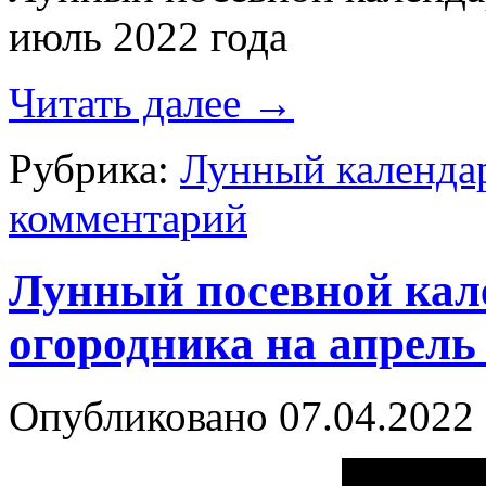
июль 2022 года
Читать далее
→
Рубрика:
Лунный календа
комментарий
Лунный посевной кале
огородника на апрель 
Опубликовано
07.04.2022