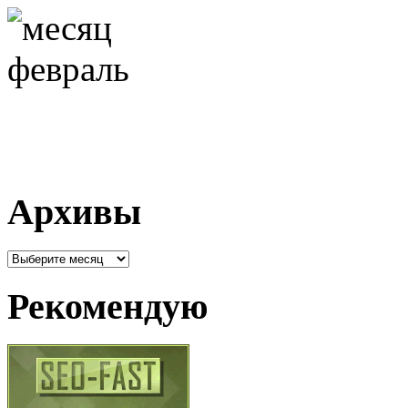
Архивы
Архивы
Рекомендую