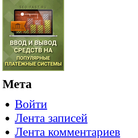
Мета
Войти
Лента записей
Лента комментариев