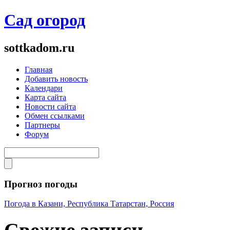
Сад огород
sottkadom.ru
Главная
Добавить новость
Календари
Карта сайта
Новости сайта
Обмен ссылками
Партнеры
Форум
Прогноз погоды
Погода в Казани, Республика Татарстан, Россия