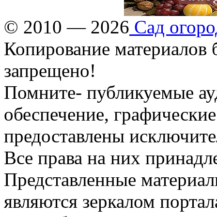
© 2010 — 2026
Сад огоро
Копирование материалов б
запрещено!
Помните- публикуемые ау
обеспечение, графические
предоставлены исключите
Все права на них принадл
Представленные материалы
являются зеркалом портала