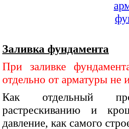
Заливка фундамента
При заливке фундамент
отдельно от арматуры не 
Как отдельный про
растрескиванию и кро
давление, как самого стро