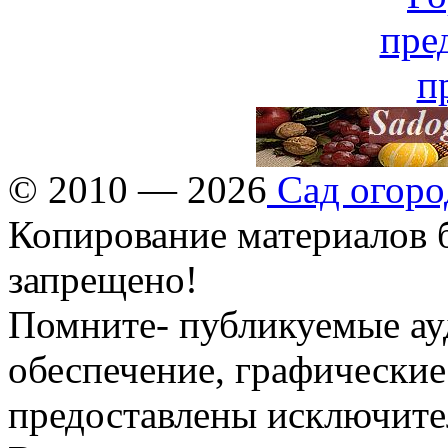
© 2010 — 2026
Сад огоро
Копирование материалов б
запрещено!
Помните- публикуемые ау
обеспечение, графические
предоставлены исключите