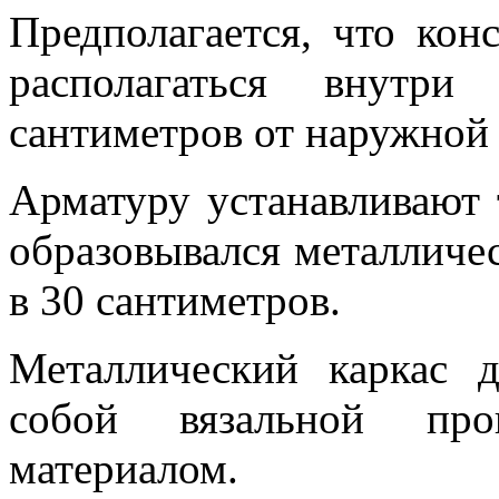
Предполагается, что ко
располагаться внутр
сантиметров от наружной
Арматуру устанавливают 
образовывался металличес
в 30 сантиметров.
Металлический каркас 
собой вязальной про
материалом.