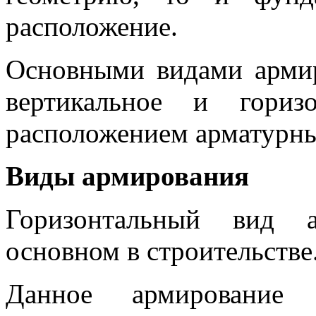
расположение.
Основными видами армир
вертикальное и горизо
расположением арматурны
Виды армирования
Горизонтальный вид а
основном в строительстве
Данное армирование 