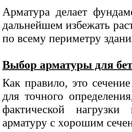
Арматура делает фундам
дальнейшем избежать рас
по всему периметру здани
Выбор арматуры для бе
Как правило, это сечение
для точного определения
фактической нагрузки
арматуру с хорошим сече