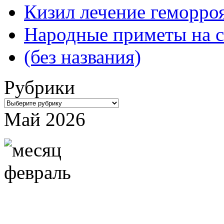
Кизил лечение геморроя
Народные приметы на с
(без названия)
Рубрики
Рубрики
Май 2026