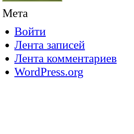
Мета
Войти
Лента записей
Лента комментариев
WordPress.org