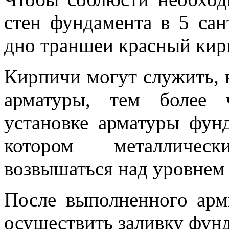
стен фундамента в 5 са
дно траншеи красный кир
Кирпичи могут служить, 
арматуры, тем более 
установке арматуры фунд
котором металличес
возвышаться над уровнем 
После выполненного арм
осуществить заливку фун