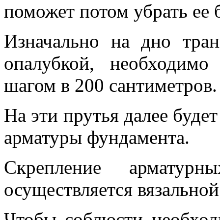
поможет потом убрать ее 
Изначально на дно тра
опалубкой, необходимо
шагом в 200 сантиметров.
На эти прутья далее будет
арматуры фундамента.
Скрепление арматур
осуществляется вязальной
Чтобы соблюсти необход