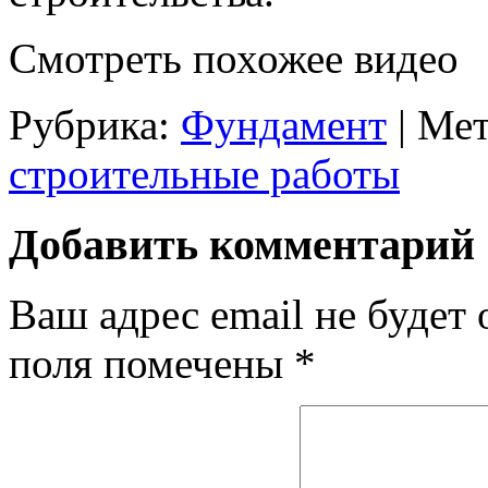
Смотреть похожее видео
Рубрика:
Фундамент
|
Мет
строительные работы
Добавить комментарий
Ваш адрес email не будет 
поля помечены
*