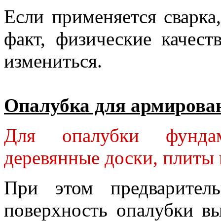
Если применяется сварка
факт, физические качест
измениться.
Опалубка для армирова
Для опалубки фундам
деревянные доски, плиты 
При этом предварител
поверхность опалубки в