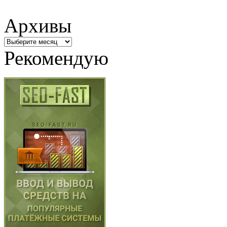
Архивы
Архивы
Рекомендую