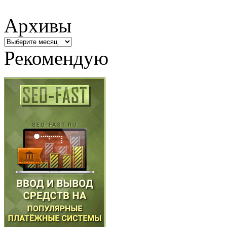
Архивы
Архивы
Рекомендую