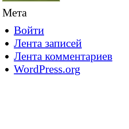
Мета
Войти
Лента записей
Лента комментариев
WordPress.org