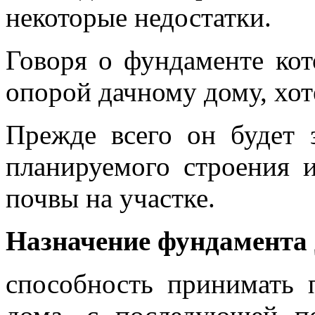
некоторые недостатки.
Говоря о фундаменте ко
опорой дачному дому, хот
Прежде всего он будет 
планируемого строения 
почвы на участке.
Назначение фундамента 
способность принимать 