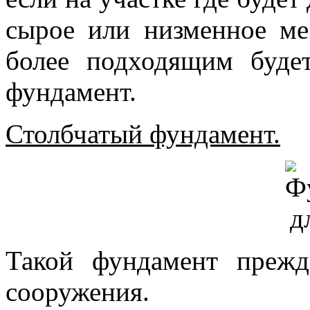
сырое или низменное ме
более подходящим буде
фундамент.
Столбчатый фундамент.
Такой фундамент прежд
сооружения.