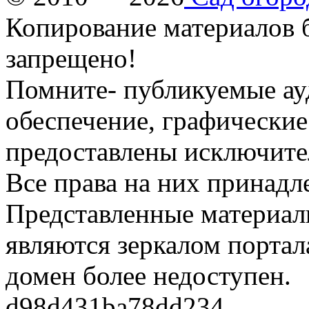
Копирование материалов б
запрещено!
Помните- публикуемые ау
обеспечение, графические
предоставлены исключите
Все права на них принадл
Представленные материалы
являются зеркалом портала
домен более недоступен.
d98d431ba78dd234