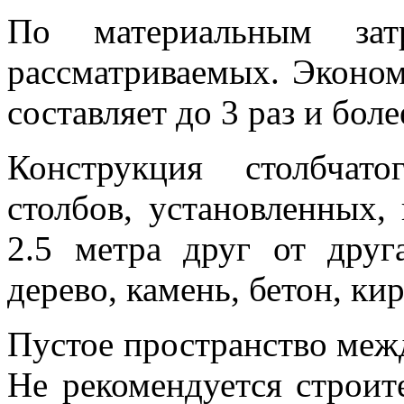
По материальным за
рассматриваемых. Эконо
составляет до 3 раз и боле
Конструкция столбчат
столбов, установленных,
2.5 метра друг от дру
дерево, камень, бетон, кир
Пустое пространство меж
Не рекомендуется строит