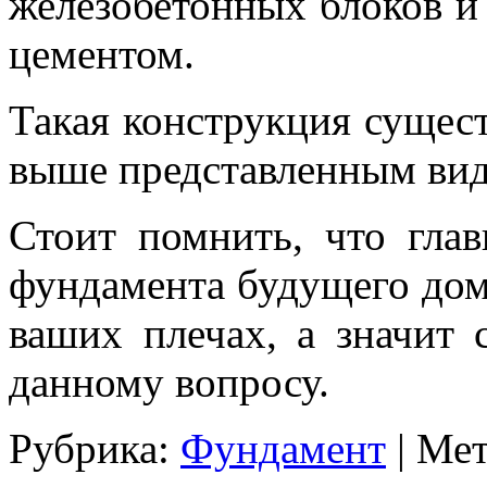
железобетонных блоков и
цементом.
Такая конструкция сущес
выше представленным вид
Стоит помнить, что гла
фундамента будущего дом
ваших плечах, а значит 
данному вопросу.
Рубрика:
Фундамент
|
Мет