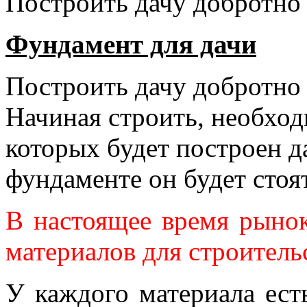
Построить дачу добротно
Фундамент для дачи
Построить дачу добротно
Начиная строить, необход
которых будет построен д
фундаменте он будет стоя
В настоящее время рыно
материалов для строитель
У каждого материала есть