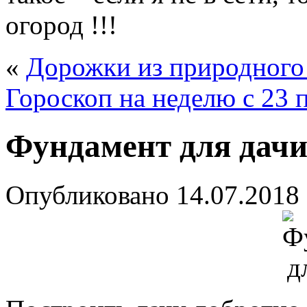
огород !!!
«
Дорожки из природного
Гороскоп на неделю с 23 
Фундамент для дач
Опубликовано
14.07.2018