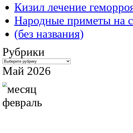
Кизил лечение геморроя
Народные приметы на с
(без названия)
Рубрики
Рубрики
Май 2026