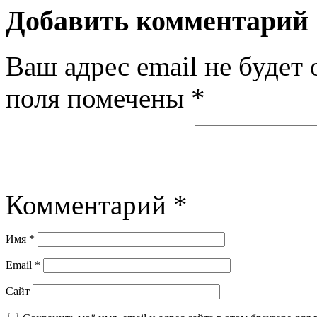
Добавить комментарий
Ваш адрес email не будет 
поля помечены
*
Комментарий
*
Имя
*
Email
*
Сайт