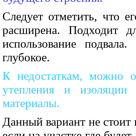
Следует отметить, что е
расширена. Подходит д
использование подвала.
глубокое.
К недостаткам, можно о
утепления и изоляции 
материалы.
Данный вариант не стоит 
если на участке где будет