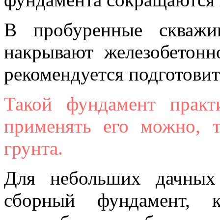
В пробуренные скважи
накрывают железобетонн
рекомендуется подготовит
Такой фундамент практ
применять его можно, 
грунта.
Для небольших дачных
сборный фундамент, к