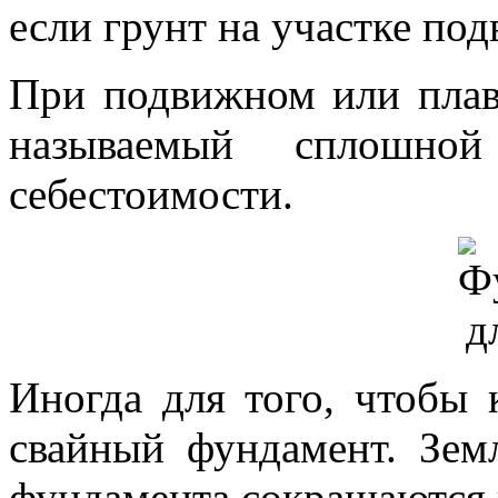
если грунт на участке под
При подвижном или плав
называемый сплошно
себестоимости.
Иногда для того, чтобы 
свайный фундамент. Зем
фундамента сокращаются 