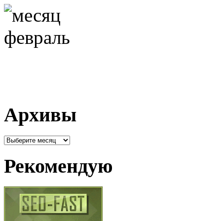
Архивы
Архивы
Рекомендую