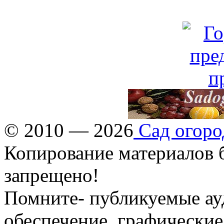
© 2010 — 2026
Сад огоро
Копирование материалов б
запрещено!
Помните- публикуемые ау
обеспечение, графические