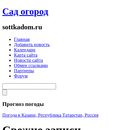
Сад огород
sottkadom.ru
Главная
Добавить новость
Календари
Карта сайта
Новости сайта
Обмен ссылками
Партнеры
Форум
Прогноз погоды
Погода в Казани, Республика Татарстан, Россия