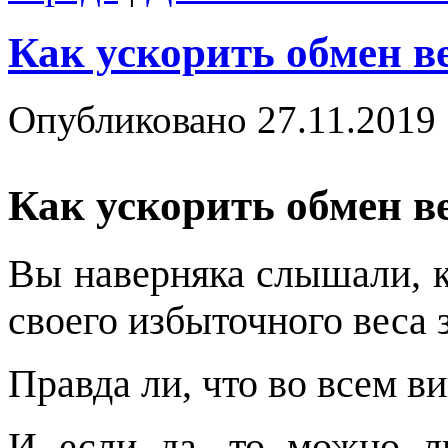
Как ускорить обмен в
Опубликовано
27.11.2019
Как ускорить обмен в
Вы наверняка слышали, 
своего избыточного веса
Правда ли, что во всем в
И если да, то можно л