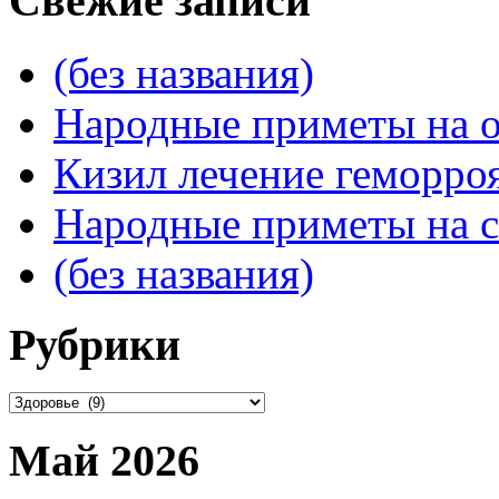
Свежие записи
(без названия)
Народные приметы на о
Кизил лечение геморроя
Народные приметы на с
(без названия)
Рубрики
Рубрики
Май 2026