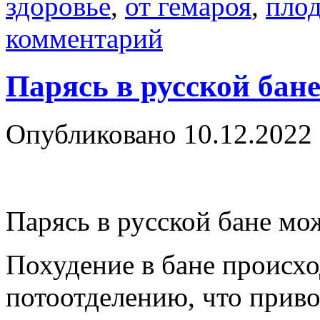
здоровье
,
от гемароя
,
плод
комментарий
Парясь в русской бане
Опубликовано
10.12.2022
Парясь в русской бане мо
Похудение в бане происх
потоотделению, что приво