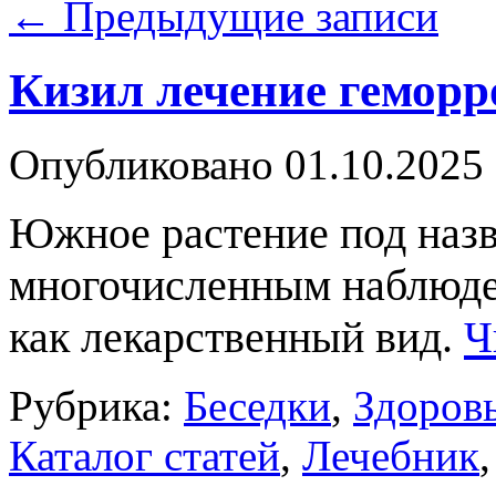
←
Предыдущие записи
Кизил лечение геморр
Опубликовано
01.10.2025
Южное растение под назв
многочисленным наблюден
как лекарственный вид.
Ч
Рубрика:
Беседки
,
Здоров
Каталог статей
,
Лечебник