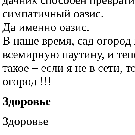
симпатичный оазис.
Да именно оазис.
В наше время, сад огород
всемирную паутину, и те
такое – если я не в сети, 
огород !!!
Здоровье
Здоровье